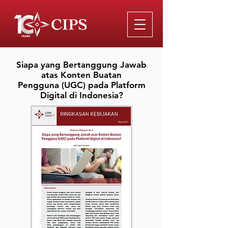
Siapa yang Bertanggung Jawab
atas Konten Buatan
Pengguna (UGC) pada Platform
Digital di Indonesia?