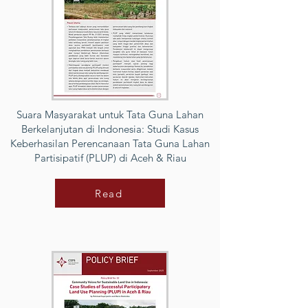
Suara Masyarakat untuk Tata Guna Lahan
Berkelanjutan di Indonesia: Studi Kasus
Keberhasilan Perencanaan Tata Guna Lahan
Partisipatif (PLUP) di Aceh & Riau
Read