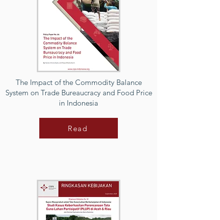
The Impact of the Commodity Balance
System on Trade Bureaucracy and Food Price
in Indonesia
Read