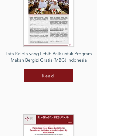
Tata Kelola yang Lebih Baik untuk Program
Makan Bergizi Gratis (MBG) Indonesia
Read