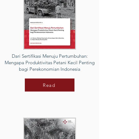
Dari Sertifikasi Menuju Pertumbuhan:
Mengapa Produktivitas Petani Kecil Penting
bagi Perekonomian Indonesia
Read