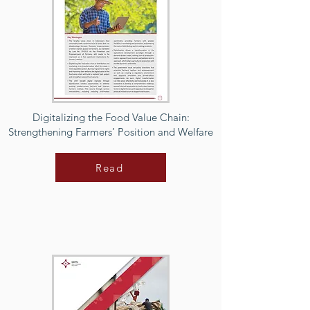
Digitalizing the Food Value Chain:
Strengthening Farmers’ Position and Welfare
Read