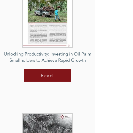
Unlocking Productivity: Investing in Oil Palm
Smallholders to Achieve Rapid Growth
Read