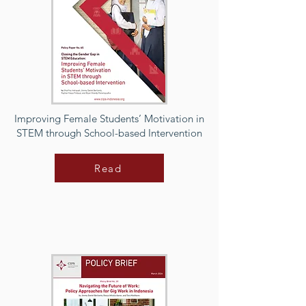
Improving Female Students’ Motivation in
STEM through School-based Intervention
Read