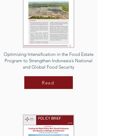
Optimizing Intensification in the Food Estate
Program to Strengthen Indonesia’s National
and Global Food Security
Read