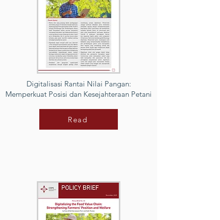
Digitalisasi Rantai Nilai Pangan:
Memperkuat Posisi dan Kesejahteraan Petani
Read