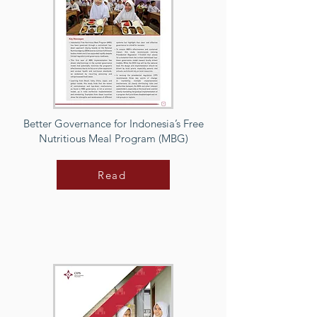
Better Governance for Indonesia’s Free
Nutritious Meal Program (MBG)
Read