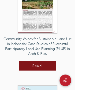
Community Voices for Sustainable Land Use
in Indonesia: Case Studies of Successful
Participatory Land Use Planning (PLUP) in
Aceh & Riau
Read