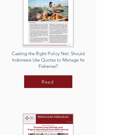
Casting the Right Policy Net: Should
Indonesia Use Quotas to Manage Its
Fisheries?
Read