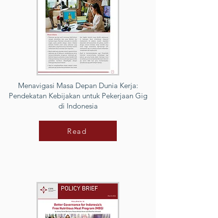
Menavigasi Masa Depan Dunia Kerja:
Pendekatan Kebijakan untuk Pekerjaan Gig
di Indonesia
Read