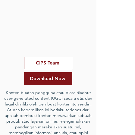
CIPS Team
Download Now
Konten buatan pengguna atau biasa disebut
user-generated content (UGC) secara etis dan
legal dimiliki oleh pembuat konten itu sendiri.
Aturan kepemilikan ini berlaku terlepas dari
apakah pembuat konten menawarkan sebuah
produk atau layanan online, mengemukakan
pandangan mereka akan suatu hal,
membagikan informasi, analisis, atau opini