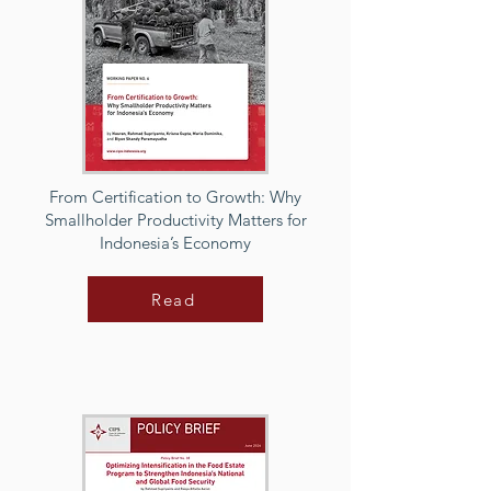
From Certification to Growth: Why
Smallholder Productivity Matters for
Indonesia’s Economy
Read