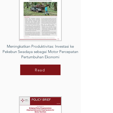
Meningkatkan Produktivitas: Investasi ke
Pekebun Swadaya sebagai Motor Percepatan
Pertumbuhan Ekonomi
Read