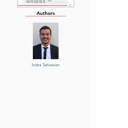
Authors
Indra Setiawan