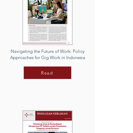
Navigating the Future of Work: Policy
Approaches for Gig Work in Indonesia
Read