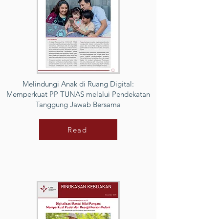
Melindungi Anak di Ruang Digital:
Memperkuat PP TUNAS melalui Pendekatan
Tanggung Jawab Bersama
Read