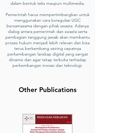
dalam bentuk teks maupun multimedia.
Pemerintah harus mempertimbangkan untuk
menggunakan cara koregulasi UGC
bersamasama dengan pihak swasta. Adanya
dialog antara pemerintah dan swasta serta
pembagian tanggung jawab akan membantu
proses hukum menjadi lebih relevan dan bisa
terus berkembang seiring cepatnya
perkembangan lanskap digital yang sangat
dinamis dan agar tetap terbuka terhadap
perkembangan inovasi dan teknologi.
Other Publications