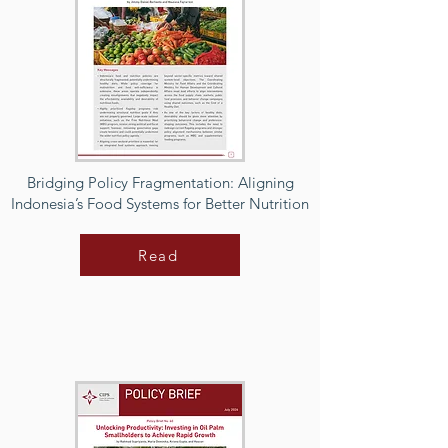
Bridging Policy Fragmentation: Aligning
Indonesia’s Food Systems for Better Nutrition
Read