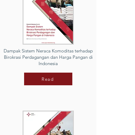
Dampak Sistem Neraca Komoditas terhadap
Birokrasi Perdagangan dan Harga Pangan di
Indonesia
Read