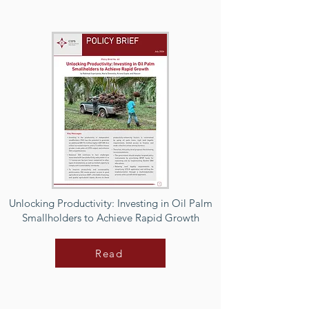
Unlocking Productivity: Investing in Oil Palm
Smallholders to Achieve Rapid Growth
Read