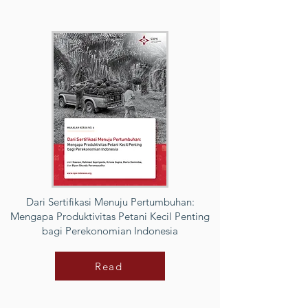
Dari Sertifikasi Menuju Pertumbuhan:
Mengapa Produktivitas Petani Kecil Penting
bagi Perekonomian Indonesia
Read