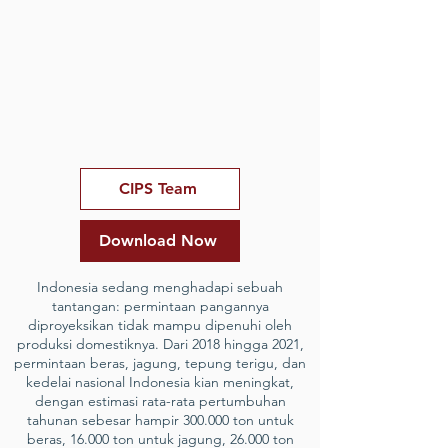
CIPS Team
Download Now
Indonesia sedang menghadapi sebuah
tantangan: permintaan pangannya
diproyeksikan tidak mampu dipenuhi oleh
produksi domestiknya. Dari 2018 hingga 2021,
permintaan beras, jagung, tepung terigu, dan
kedelai nasional Indonesia kian meningkat,
dengan estimasi rata-rata pertumbuhan
tahunan sebesar hampir 300.000 ton untuk
beras, 16.000 ton untuk jagung, 26.000 ton