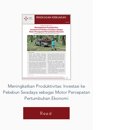
Meningkatkan Produktivitas: Investasi ke
Pekebun Swadaya sebagai Motor Percepatan
Pertumbuhan Ekonomi
Read