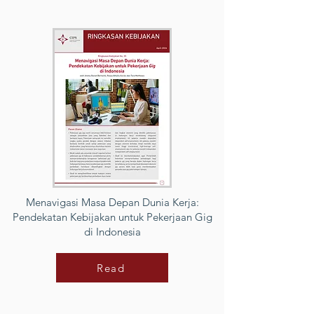
Menavigasi Masa Depan Dunia Kerja:
Pendekatan Kebijakan untuk Pekerjaan Gig
di Indonesia
Read