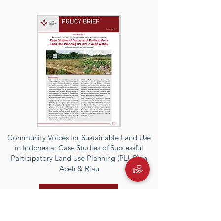
Community Voices for Sustainable Land Use
in Indonesia: Case Studies of Successful
Participatory Land Use Planning (PLUP) in
Aceh & Riau
Read