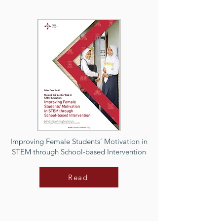
Improving Female Students’ Motivation in
STEM through School-based Intervention
Read