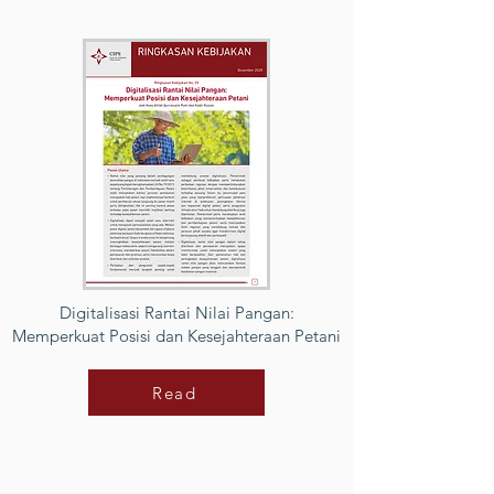
Digitalisasi Rantai Nilai Pangan:
Memperkuat Posisi dan Kesejahteraan Petani
Read