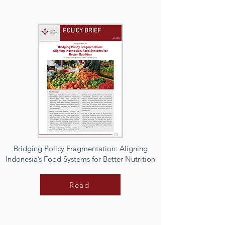
Bridging Policy Fragmentation: Aligning
Indonesia’s Food Systems for Better Nutrition
Read