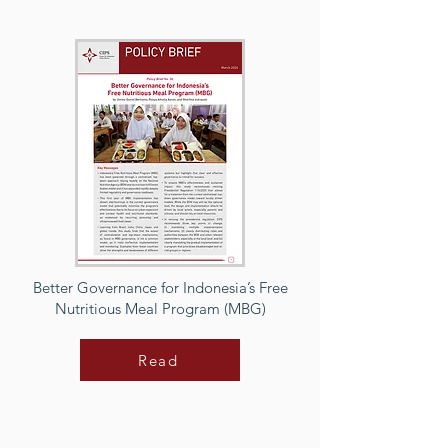
Better Governance for Indonesia’s Free
Nutritious Meal Program (MBG)
Read