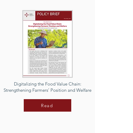
Digitalizing the Food Value Chain:
Strengthening Farmers’ Position and Welfare
Read