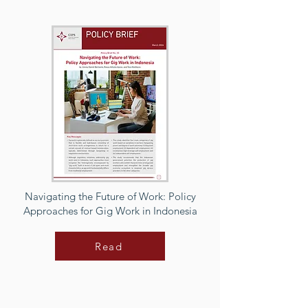
Navigating the Future of Work: Policy
Approaches for Gig Work in Indonesia
Read