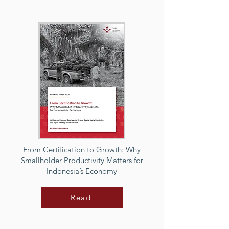
From Certification to Growth: Why
Smallholder Productivity Matters for
Indonesia’s Economy
Read