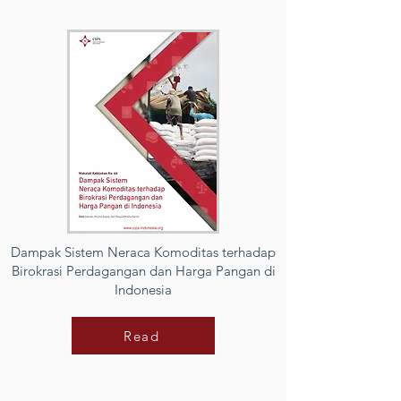
Dampak Sistem Neraca Komoditas terhadap
Birokrasi Perdagangan dan Harga Pangan di
Indonesia
Read