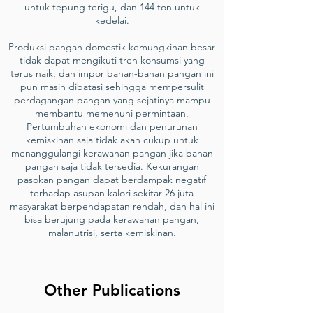
untuk tepung terigu, dan 144 ton untuk
kedelai.
Produksi pangan domestik kemungkinan besar
tidak dapat mengikuti tren konsumsi yang
terus naik, dan impor bahan-bahan pangan ini
pun masih dibatasi sehingga mempersulit
perdagangan pangan yang sejatinya mampu
membantu memenuhi permintaan.
Pertumbuhan ekonomi dan penurunan
kemiskinan saja tidak akan cukup untuk
menanggulangi kerawanan pangan jika bahan
pangan saja tidak tersedia. Kekurangan
pasokan pangan dapat berdampak negatif
terhadap asupan kalori sekitar 26 juta
masyarakat berpendapatan rendah, dan hal ini
bisa berujung pada kerawanan pangan,
malanutrisi, serta kemiskinan.
Other Publications