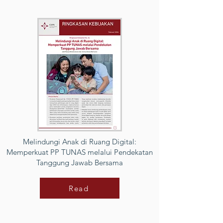
Melindungi Anak di Ruang Digital:
Memperkuat PP TUNAS melalui Pendekatan
Tanggung Jawab Bersama
Read