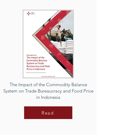
The Impact of the Commodity Balance
System on Trade Bureaucracy and Food Price
in Indonesia
Read