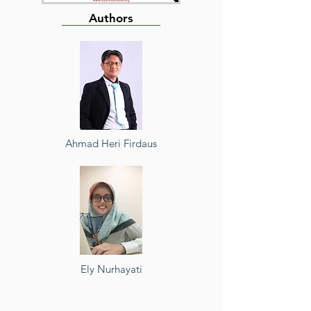
Authors
Ahmad Heri Firdaus
Ely Nurhayati