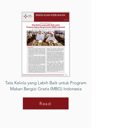
Tata Kelola yang Lebih Baik untuk Program
Makan Bergizi Gratis (MBG) Indonesia
Read