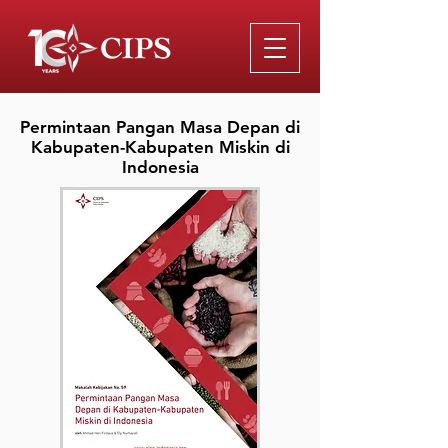
Permintaan Pangan Masa Depan di
Kabupaten-Kabupaten Miskin di
Indonesia