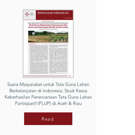
Suara Masyarakat untuk Tata Guna Lahan
Berkelanjutan di Indonesia: Studi Kasus
Keberhasilan Perencanaan Tata Guna Lahan
Partisipatif (PLUP) di Aceh & Riau
Read