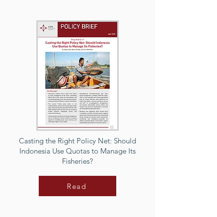
Casting the Right Policy Net: Should
Indonesia Use Quotas to Manage Its
Fisheries?
Read