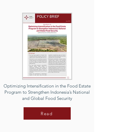
Optimizing Intensification in the Food Estate
Program to Strengthen Indonesia’s National
and Global Food Security
Read