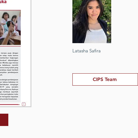
Latasha Safira
CIPS Team