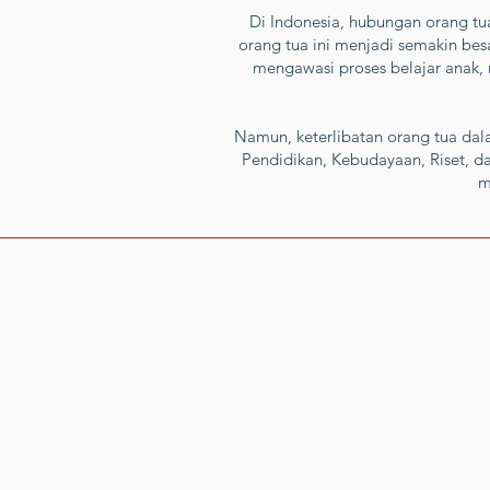
Di Indonesia, hubungan orang tua
orang tua ini menjadi semakin be
mengawasi proses belajar anak,
Namun, keterlibatan orang tua da
Pendidikan, Kebudayaan, Riset, 
m