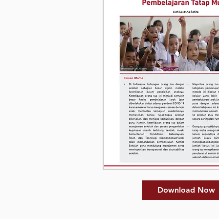
Download Now