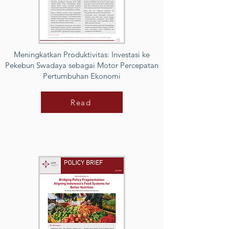
Meningkatkan Produktivitas: Investasi ke
Pekebun Swadaya sebagai Motor Percepatan
Pertumbuhan Ekonomi
Read