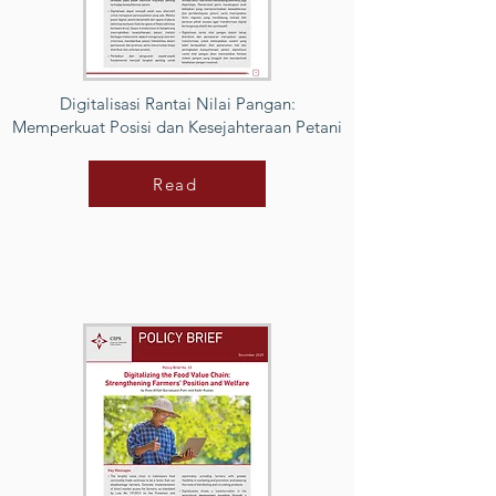
Digitalisasi Rantai Nilai Pangan:
Memperkuat Posisi dan Kesejahteraan Petani
Read