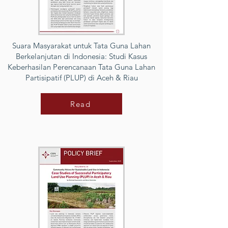
Suara Masyarakat untuk Tata Guna Lahan
Berkelanjutan di Indonesia: Studi Kasus
Keberhasilan Perencanaan Tata Guna Lahan
Partisipatif (PLUP) di Aceh & Riau
Read