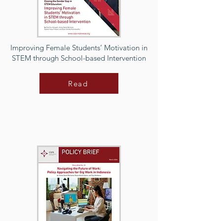
Improving Female Students’ Motivation in
STEM through School-based Intervention
Read