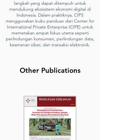
langkah yang dapat ditempuh untuk
mendukung ekosistem ekonomi digital di
Indonesia. Dalam praktiknya, CIPS
menggunakan buku panduan dari Center for
International Private Enterprise (CIPE) untuk
memetakan empat fokus utama seperti
perlindungan konsumen, perlindungan data,
keamanan siber, dan transaksi elektronik.
Other Publications