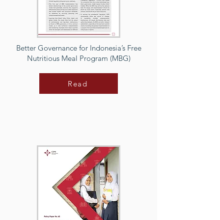
Better Governance for Indonesia’s Free
Nutritious Meal Program (MBG)
Read