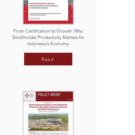
From Certification to Growth: Why
Smallholder Productivity Matters for
Indonesia’s Economy
Read