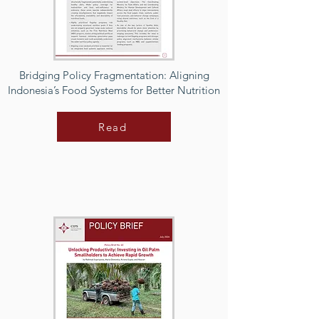
Bridging Policy Fragmentation: Aligning
Indonesia’s Food Systems for Better Nutrition
Read