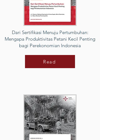
Dari Sertifikasi Menuju Pertumbuhan:
Mengapa Produktivitas Petani Kecil Penting
bagi Perekonomian Indonesia
Read