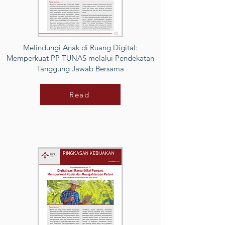
Melindungi Anak di Ruang Digital:
Memperkuat PP TUNAS melalui Pendekatan
Tanggung Jawab Bersama
Read