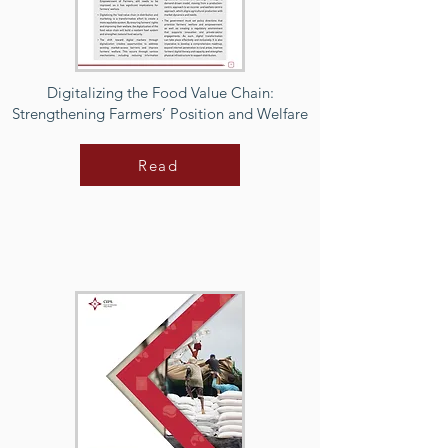
Digitalizing the Food Value Chain:
Strengthening Farmers’ Position and Welfare
Read