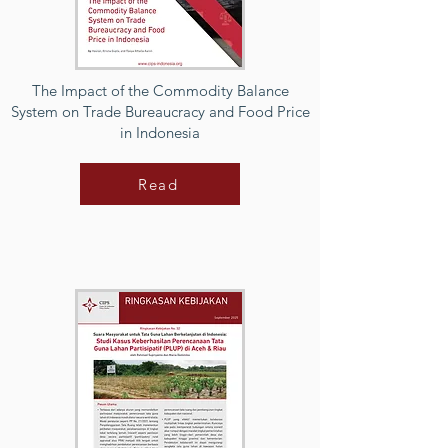
The Impact of the Commodity Balance
System on Trade Bureaucracy and Food Price
in Indonesia
Read