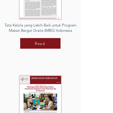
Tata Kelola yang Lebih Baik untuk Program
Makan Bergizi Gratis (MBG) Indonesia
Read