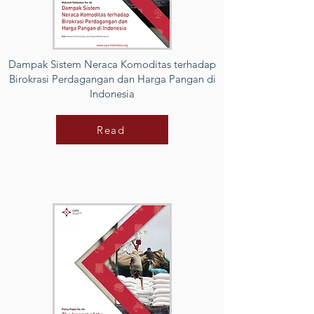
Dampak Sistem Neraca Komoditas terhadap
Birokrasi Perdagangan dan Harga Pangan di
Indonesia
Read