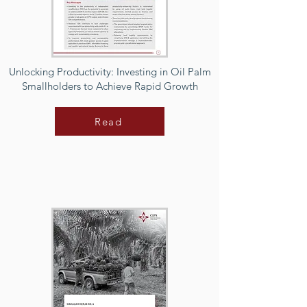
Unlocking Productivity: Investing in Oil Palm
Smallholders to Achieve Rapid Growth
Read