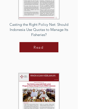
Casting the Right Policy Net: Should
Indonesia Use Quotas to Manage Its
Fisheries?
Read