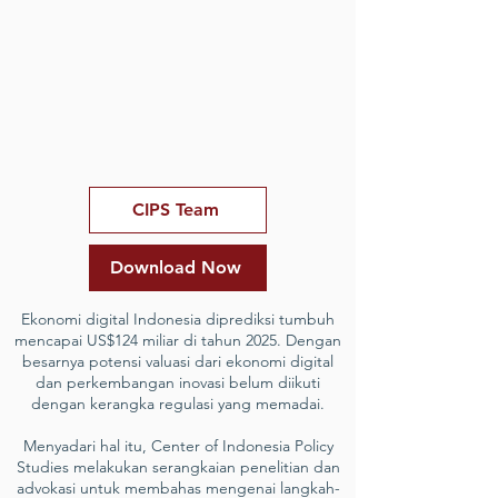
CIPS Team
Download Now
Ekonomi digital Indonesia diprediksi tumbuh
mencapai US$124 miliar di tahun 2025. Dengan
besarnya potensi valuasi dari ekonomi digital
dan perkembangan inovasi belum diikuti
dengan kerangka regulasi yang memadai.
Menyadari hal itu, Center of Indonesia Policy
Studies melakukan serangkaian penelitian dan
advokasi untuk membahas mengenai langkah-