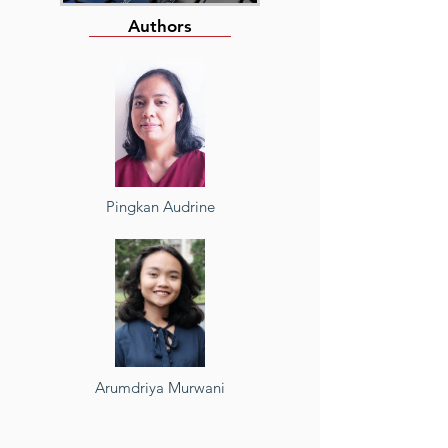
Authors
Pingkan Audrine
Arumdriya Murwani