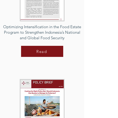
Optimizing Intensification in the Food Estate
Program to Strengthen Indonesia’s National
and Global Food Security
Read