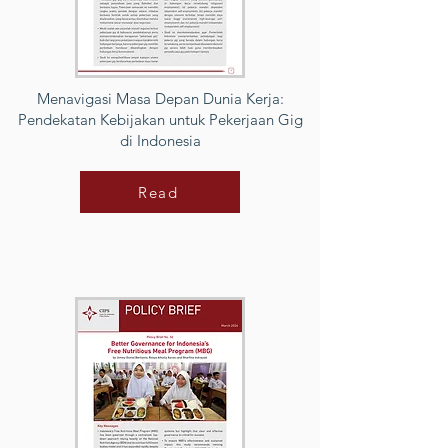
Menavigasi Masa Depan Dunia Kerja:
Pendekatan Kebijakan untuk Pekerjaan Gig
di Indonesia
Read