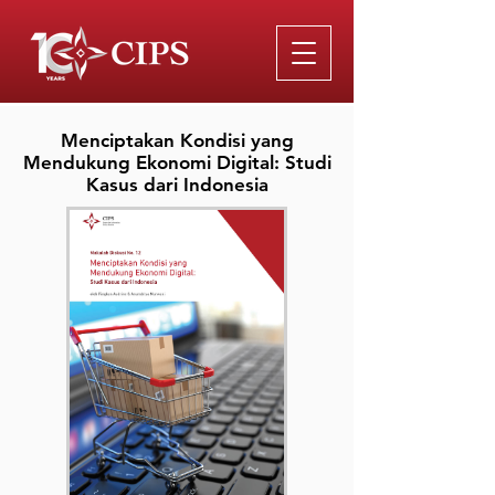
Menciptakan Kondisi yang
Mendukung Ekonomi Digital: Studi
Kasus dari Indonesia