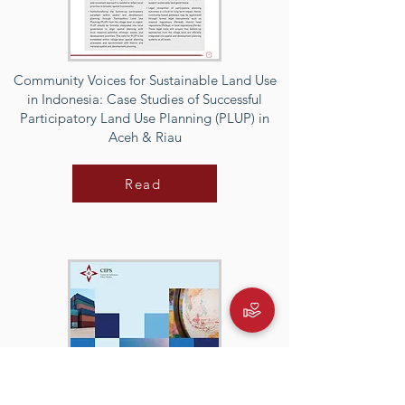
Community Voices for Sustainable Land Use
in Indonesia: Case Studies of Successful
Participatory Land Use Planning (PLUP) in
Aceh & Riau
Read