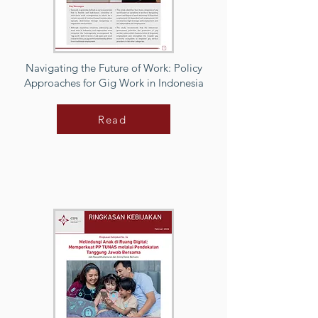
Navigating the Future of Work: Policy
Approaches for Gig Work in Indonesia
Read