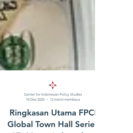
Center for Indonesian Policy Studies
10 Des 2025
12 menit membaca
Ringkasan Utama FPCI