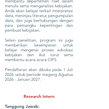
membantu departemen riset dalam
menulis serta menganalisis kebijakan.
Anda akan belajar terkait interpretasi
data, meninjau literatur, pengumpulan
data, dan juga berhubungan dengan
para pemangku kepentingan dan
pembuat kebijakan.
​Selain penelitian, program ini juga
memberikan kesempatan untuk
belajar mengenai proses advokasi
kebijakan dan ikut turut serta
membantu acara-acara CIPS.
Pendaftaran akan dibuka pada 1 Juli
2026 untuk periode magang Agustus
2026 - Januari 2027.
Research Intern
Tanggung Jawab: