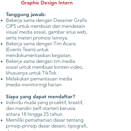
Graphic Design Intern
Tanggung jawab:
Bekerja sama dengan Desainer Grafis
CIPS untuk membuat dan mendesain
visual media sosial, gambar situs web,
serta materi promosi lainnya.
Bekerja sama dengan Tim Acara
(Events Team) untuk
mendokumentasikan kegiatan.
Bekerja sama dengan tim media
sosial untuk membuat konten video,
khususnya untuk TikTok.
Melakukan pemantauan media
(media monitoring) harian.
Siapa yang dapat mendaftar?
Individu muda yang proaktif, kreatif,
dan mandiri (self-starter) berusia
antara 18 hingga 25 tahun.
Memiliki pemahaman dasar tentang
prinsip-prinsip dasar desain, tipografi,