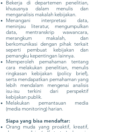
Bekerja di departemen penelitian,
khususnya dalam menulis dan
menganalisis makalah kebijakan.
Menangani interpretasi data,
meninjau literatur, mengumpulkan
data, mentranskrip wawancara,
merangkum makalah, dan
berkomunikasi dengan pihak terkait
seperti pembuat kebijakan dan
pemangku kepentingan lainnya.
Memperoleh pemahaman tentang
cara melakukan penelitian, menulis
ringkasan kebijakan (policy brief),
serta mendapatkan pemahaman yang
lebih mendalam mengenai analisis
isu-isu terkini dari perspektif
kebijakan publik.
Melakukan pemantauan media
(media monitoring) harian.
Siapa yang bisa mendaftar:
Orang muda yang proaktif, kreatif,