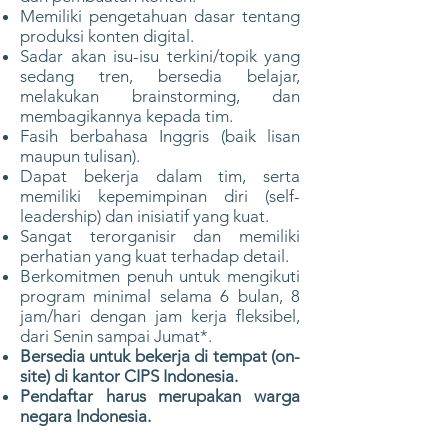
Memiliki pengetahuan dasar tentang
produksi konten digital.
Sadar akan isu-isu terkini/topik yang
sedang tren, bersedia belajar,
melakukan brainstorming, dan
membagikannya kepada tim.
Fasih berbahasa Inggris (baik lisan
maupun tulisan).
Dapat bekerja dalam tim, serta
memiliki kepemimpinan diri (self-
leadership) dan inisiatif yang kuat.
Sangat terorganisir dan memiliki
perhatian yang kuat terhadap detail.
Berkomitmen penuh untuk mengikuti
program minimal selama 6 bulan, 8
jam/hari dengan jam kerja fleksibel,
dari Senin sampai Jumat*.
Bersedia untuk bekerja di tempat (on-
site) di kantor CIPS Indonesia.
Pendaftar harus merupakan warga
negara Indonesia.