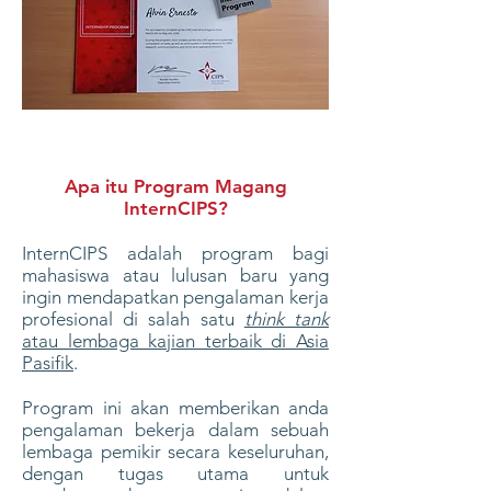
Apa itu Program Magang
InternCIPS?
InternCIPS adalah program bagi
mahasiswa atau lulusan baru yang
ingin mendapatkan pengalaman kerja
profesional di salah satu
think tank
atau lembaga kajian terbaik di Asia
Pasifik
.
Program ini akan memberikan anda
pengalaman bekerja dalam sebuah
lembaga pemikir secara keseluruhan,
dengan tugas utama untuk