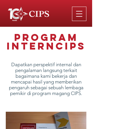
Program
interncips
Dapatkan perspektif internal dan
pengalaman langsung terkait
bagaimana kami bekerja dan
mencapai hasil yang memberikan
pengaruh sebagai sebuah lembaga
pemikir di program magang CIPS.