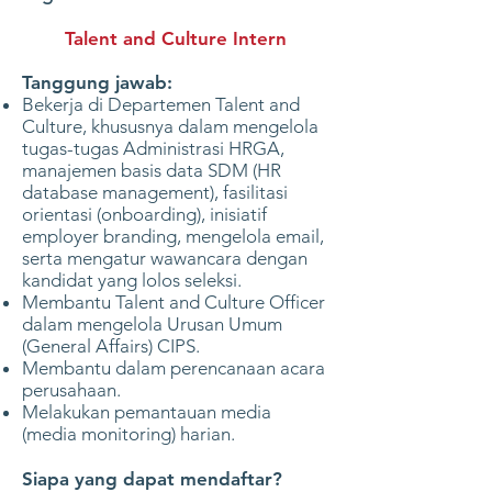
Talent and Culture Intern
Tanggung jawab:
Bekerja di Departemen Talent and
Culture, khususnya dalam mengelola
tugas-tugas Administrasi HRGA,
manajemen basis data SDM (HR
database management), fasilitasi
orientasi (onboarding), inisiatif
employer branding, mengelola email,
serta mengatur wawancara dengan
kandidat yang lolos seleksi.
Membantu Talent and Culture Officer
dalam mengelola Urusan Umum
(General Affairs) CIPS.
Membantu dalam perencanaan acara
perusahaan.
Melakukan pemantauan media
(media monitoring) harian.
Siapa yang dapat mendaftar?