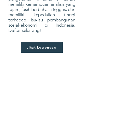
memiliki kemampuan analisis yang
tajam, fasih berbahasa Inggris, dan
memiliki kepedulian tinggi
terhadap isu-isu pembangunan
sosial-ekonomi di Indonesia.
Daftar sekarang!
Lihat Lowongan