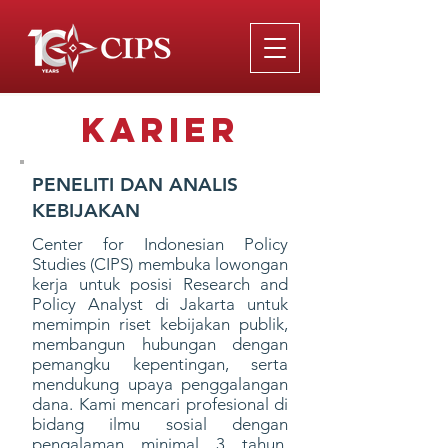
Karier
PENELITI DAN ANALIS
KEBIJAKAN
Center for Indonesian Policy
Studies (CIPS) membuka lowongan
kerja untuk posisi Research and
Policy Analyst di Jakarta untuk
memimpin riset kebijakan publik,
membangun hubungan dengan
pemangku kepentingan, serta
mendukung upaya penggalangan
dana. Kami mencari profesional di
bidang ilmu sosial dengan
pengalaman minimal 3 tahun,