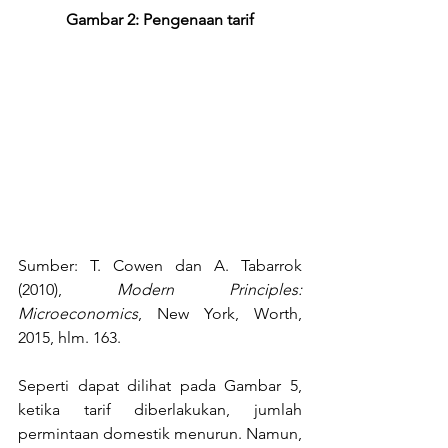
Gambar 2: Pengenaan tarif
Sumber: T. Cowen dan A. Tabarrok 
(2010), 
Modern Principles: 
Microeconomics
, New York, Worth, 
2015, hlm. 163.
Seperti dapat dilihat pada Gambar 5, 
ketika tarif diberlakukan, jumlah 
permintaan domestik menurun. Namun, 