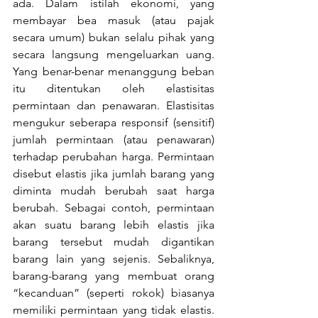
ada. Dalam istilah ekonomi, yang 
membayar bea masuk (atau pajak 
secara umum) bukan selalu pihak yang 
secara langsung mengeluarkan uang. 
Yang benar-benar menanggung beban 
itu ditentukan oleh elastisitas 
permintaan dan penawaran. Elastisitas 
mengukur seberapa responsif (sensitif) 
jumlah permintaan (atau penawaran) 
terhadap perubahan harga. Permintaan 
disebut elastis jika jumlah barang yang 
diminta mudah berubah saat harga 
berubah. Sebagai contoh, permintaan 
akan suatu barang lebih elastis jika 
barang tersebut mudah digantikan 
barang lain yang sejenis. Sebaliknya, 
barang-barang yang membuat orang 
“kecanduan” (seperti rokok) biasanya 
memiliki permintaan yang tidak elastis. 