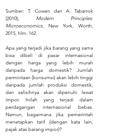
Sumber: T. Cowen dan A. Tabarrok 
(2010), 
Modern Principles: 
Microeconomics
, New York, Worth, 
2015, hlm. 162.
Apa yang terjadi jika barang yang sama 
bisa dibeli di pasar internasional 
dengan harga yang lebih murah 
daripada harga domestik? Jumlah 
permintaan (konsumsi) akan lebih tinggi 
daripada jumlah produksi domestik, 
dan selisihnya akan dipenuhi lewat 
impor. Inilah yang terjadi dalam 
perdagangan internasional bebas. 
Namun, bagaimana jika pemerintah 
menetapkan tarif (dengan kata lain, 
pajak atas barang impor)?