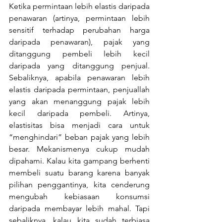
Ketika permintaan lebih elastis daripada 
penawaran (artinya, permintaan lebih 
sensitif terhadap perubahan harga 
daripada penawaran), pajak yang 
ditanggung pembeli lebih kecil 
daripada yang ditanggung penjual. 
Sebaliknya, apabila penawaran lebih 
elastis daripada permintaan, penjuallah 
yang akan menanggung pajak lebih 
kecil daripada pembeli. Artinya, 
elastisitas bisa menjadi cara untuk 
“menghindari” beban pajak yang lebih 
besar. Mekanismenya cukup mudah 
dipahami. Kalau kita gampang berhenti 
membeli suatu barang karena banyak 
pilihan penggantinya, kita cenderung 
mengubah kebiasaan konsumsi 
daripada membayar lebih mahal. Tapi 
sebaliknya, kalau kita sudah terbiasa 