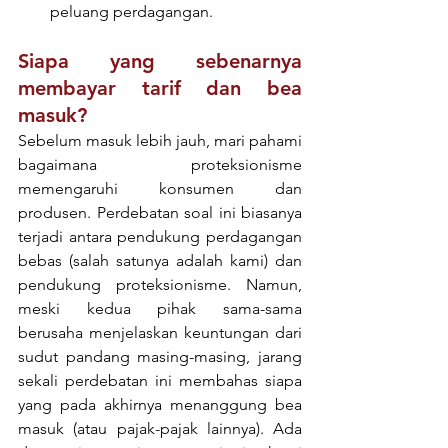
peluang perdagangan.
Siapa yang sebenarnya 
membayar tarif dan bea 
masuk?
Sebelum masuk lebih jauh, mari pahami 
bagaimana proteksionisme 
memengaruhi konsumen dan 
produsen. Perdebatan soal ini biasanya 
terjadi antara pendukung perdagangan 
bebas (salah satunya adalah kami) dan 
pendukung proteksionisme. Namun, 
meski kedua pihak sama-sama 
berusaha menjelaskan keuntungan dari 
sudut pandang masing-masing, jarang 
sekali perdebatan ini membahas siapa 
yang pada akhirnya menanggung bea 
masuk (atau pajak-pajak lainnya). Ada 