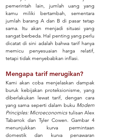
pemerintah lain, jumlah uang yang 
kamu miliki bertambah, sementara 
jumlah barang A dan B di pasar tetap 
sama. Itu akan menjadi situasi yang 
sangat berbeda. Hal penting yang perlu 
dicatat di sini adalah bahwa tarif hanya 
memicu penyesuaian harga relatif, 
tetapi tidak menyebabkan inflasi.
Mengapa tarif merugikan?
Kami akan coba menjelaskan dampak 
buruk kebijakan proteksionisme, yang 
diberlakukan lewat tarif, dengan cara 
yang sama seperti dalam buku 
Modern 
Principles: Microeconomics
 tulisan Alex 
Tabarrok dan Tyler Cowen. Gambar 4 
menunjukkan kurva permintaan 
domestik dan kurva penawaran 