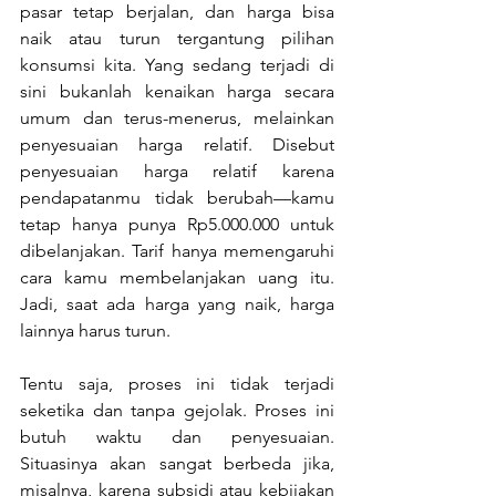
pasar tetap berjalan, dan harga bisa 
naik atau turun tergantung pilihan 
konsumsi kita. Yang sedang terjadi di 
sini bukanlah kenaikan harga secara 
umum dan terus-menerus, melainkan 
penyesuaian harga relatif. Disebut 
penyesuaian harga relatif karena 
pendapatanmu tidak berubah—kamu 
tetap hanya punya Rp5.000.000 untuk 
dibelanjakan. Tarif hanya memengaruhi 
cara kamu membelanjakan uang itu. 
Jadi, saat ada harga yang naik, harga 
lainnya harus turun.
Tentu saja, proses ini tidak terjadi 
seketika dan tanpa gejolak. Proses ini 
butuh waktu dan penyesuaian. 
Situasinya akan sangat berbeda jika, 
misalnya, karena subsidi atau kebijakan 