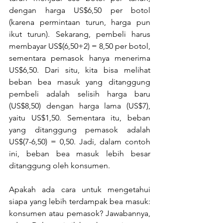
dengan harga US$6,50 per botol 
(karena permintaan turun, harga pun 
ikut turun). Sekarang, pembeli harus 
membayar US$(6,50+2) = 8,50 per botol, 
sementara pemasok hanya menerima 
US$6,50. Dari situ, kita bisa melihat 
beban bea masuk yang ditanggung 
pembeli adalah selisih harga baru 
(US$8,50) dengan harga lama (US$7), 
yaitu US$1,50. Sementara itu, beban 
yang ditanggung pemasok adalah 
US$(7-6,50) = 0,50. Jadi, dalam contoh 
ini, beban bea masuk lebih besar 
ditanggung oleh konsumen.
Apakah ada cara untuk mengetahui 
siapa yang lebih terdampak bea masuk: 
konsumen atau pemasok? Jawabannya, 