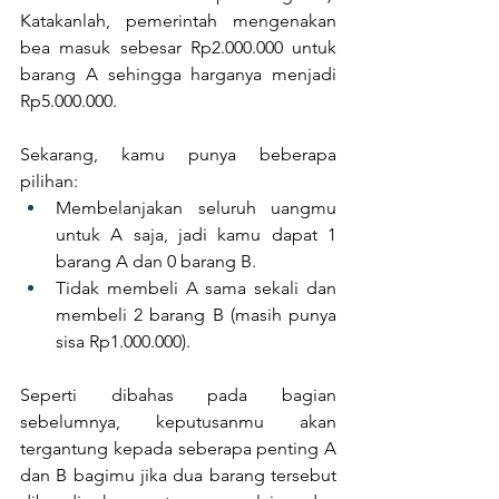
Katakanlah, pemerintah mengenakan 
bea masuk sebesar Rp2.000.000 untuk 
barang A sehingga harganya menjadi 
Rp5.000.000.
Sekarang, kamu punya beberapa 
pilihan:
Membelanjakan seluruh uangmu 
untuk A saja, jadi kamu dapat 1 
barang A dan 0 barang B.
Tidak membeli A sama sekali dan 
membeli 2 barang B (masih punya 
sisa Rp1.000.000).
Seperti dibahas pada bagian 
sebelumnya, keputusanmu akan 
tergantung kepada seberapa penting A 
dan B bagimu jika dua barang tersebut 