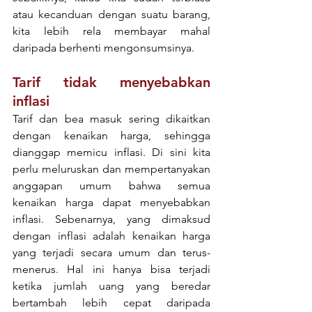
atau kecanduan dengan suatu barang, 
kita lebih rela membayar mahal 
daripada berhenti mengonsumsinya.
Tarif tidak menyebabkan 
inflasi
Tarif dan bea masuk sering dikaitkan 
dengan kenaikan harga, sehingga 
dianggap memicu inflasi. Di sini kita 
perlu meluruskan dan mempertanyakan 
anggapan umum bahwa semua 
kenaikan harga dapat menyebabkan 
inflasi. Sebenarnya, yang dimaksud 
dengan inflasi adalah kenaikan harga 
yang terjadi secara umum dan terus-
menerus. Hal ini hanya bisa terjadi 
ketika jumlah uang yang beredar 
bertambah lebih cepat daripada 