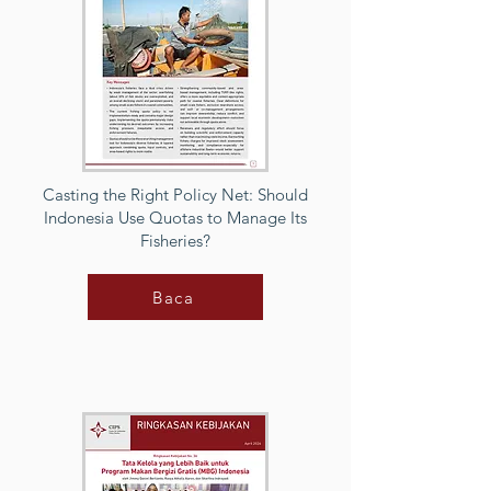
Casting the Right Policy Net: Should
Indonesia Use Quotas to Manage Its
Fisheries?
Baca