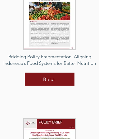
Bridging Policy Fragmentation: Aligning
Indonesia’s Food Systems for Better Nutrition
Baca