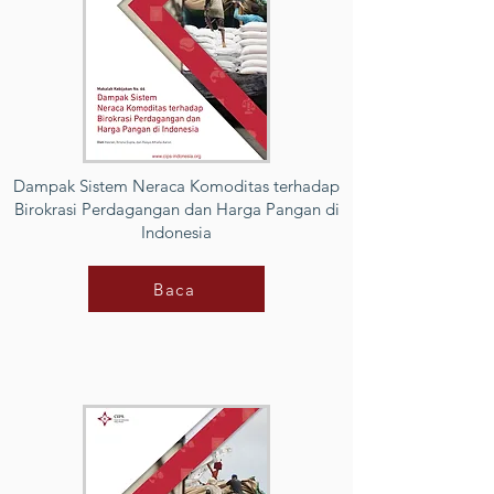
Dampak Sistem Neraca Komoditas terhadap
Birokrasi Perdagangan dan Harga Pangan di
Indonesia
Baca