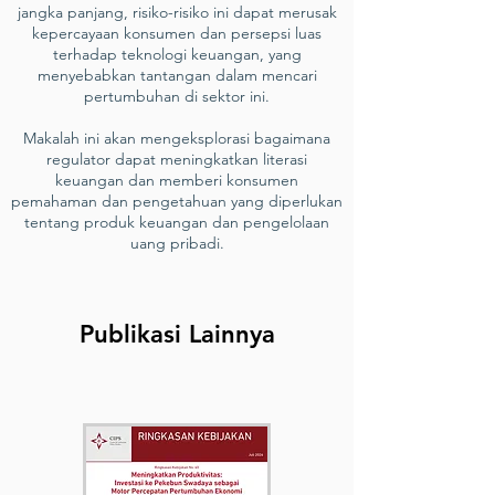
jangka panjang, risiko-risiko ini dapat merusak
kepercayaan konsumen dan persepsi luas
terhadap teknologi keuangan, yang
menyebabkan tantangan dalam mencari
pertumbuhan di sektor ini.
Makalah ini akan mengeksplorasi bagaimana
regulator dapat meningkatkan literasi
keuangan dan memberi konsumen
pemahaman dan pengetahuan yang diperlukan
tentang produk keuangan dan pengelolaan
uang pribadi.
Publikasi Lainnya