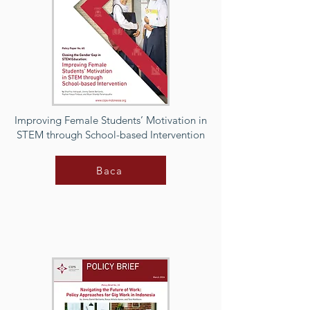
Improving Female Students’ Motivation in
STEM through School-based Intervention
Baca