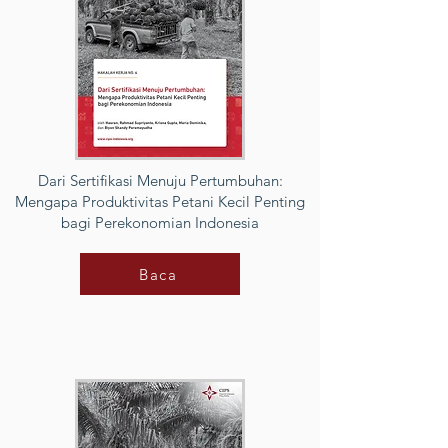
Dari Sertifikasi Menuju Pertumbuhan:
Mengapa Produktivitas Petani Kecil Penting
bagi Perekonomian Indonesia
Baca