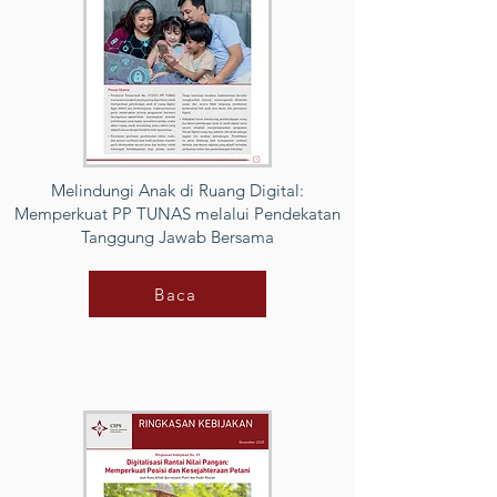
Melindungi Anak di Ruang Digital:
Memperkuat PP TUNAS melalui Pendekatan
Tanggung Jawab Bersama
Baca