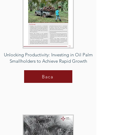
Unlocking Productivity: Investing in Oil Palm
Smallholders to Achieve Rapid Growth
Baca