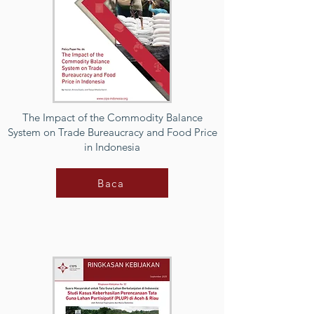
The Impact of the Commodity Balance
System on Trade Bureaucracy and Food Price
in Indonesia
Baca