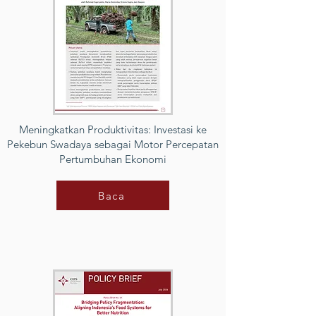
Meningkatkan Produktivitas: Investasi ke
Pekebun Swadaya sebagai Motor Percepatan
Pertumbuhan Ekonomi
Baca