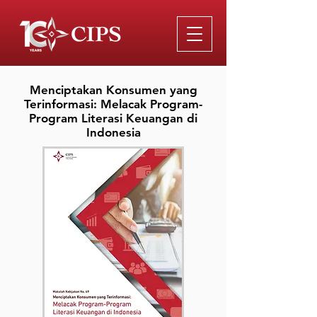
Menciptakan Konsumen yang
Terinformasi: Melacak Program-
Program Literasi Keuangan di
Indonesia