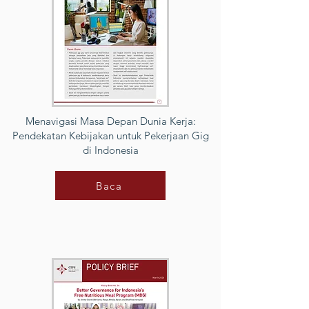
Menavigasi Masa Depan Dunia Kerja:
Pendekatan Kebijakan untuk Pekerjaan Gig
di Indonesia
Baca