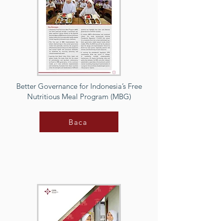
Better Governance for Indonesia’s Free
Nutritious Meal Program (MBG)
Baca