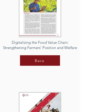
Digitalizing the Food Value Chain:
Strengthening Farmers’ Position and Welfare
Baca