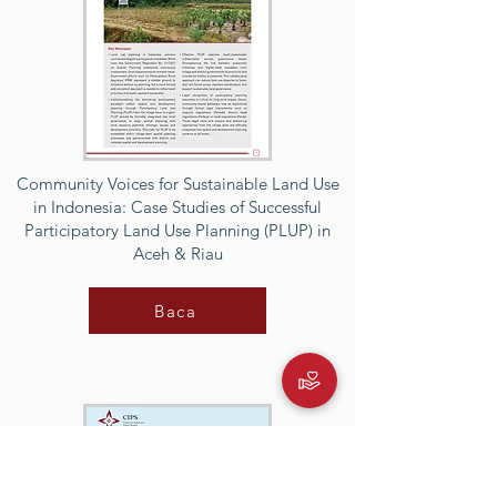
Community Voices for Sustainable Land Use
in Indonesia: Case Studies of Successful
Participatory Land Use Planning (PLUP) in
Aceh & Riau
Baca