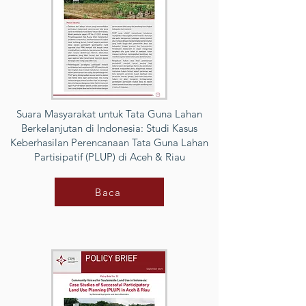
Suara Masyarakat untuk Tata Guna Lahan
Berkelanjutan di Indonesia: Studi Kasus
Keberhasilan Perencanaan Tata Guna Lahan
Partisipatif (PLUP) di Aceh & Riau
Baca