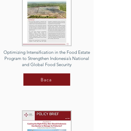
Optimizing Intensification in the Food Estate
Program to Strengthen Indonesia’s National
and Global Food Security
Baca