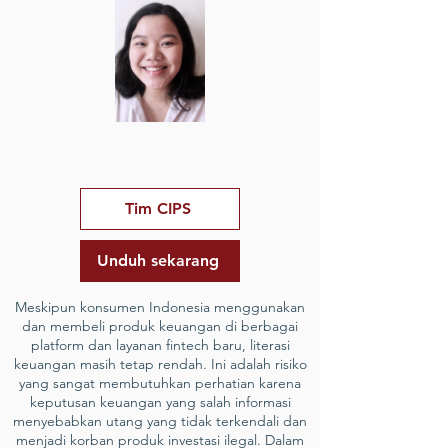
Tim CIPS
Unduh sekarang
Meskipun konsumen Indonesia menggunakan
dan membeli produk keuangan di berbagai
platform dan layanan fintech baru, literasi
keuangan masih tetap rendah. Ini adalah risiko
yang sangat membutuhkan perhatian karena
keputusan keuangan yang salah informasi
menyebabkan utang yang tidak terkendali dan
menjadi korban produk investasi ilegal. Dalam