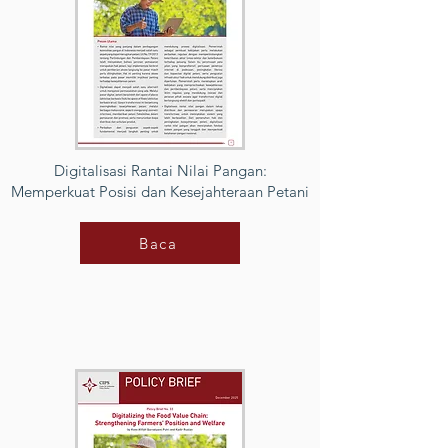
Digitalisasi Rantai Nilai Pangan:
Memperkuat Posisi dan Kesejahteraan Petani
Baca