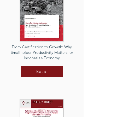
From Certification to Growth: Why
Smallholder Productivity Matters for
Indonesia’s Economy
Baca