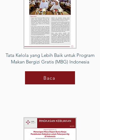
Tata Kelola yang Lebih Baik untuk Program
Makan Bergizi Gratis (MBG) Indonesia
Baca