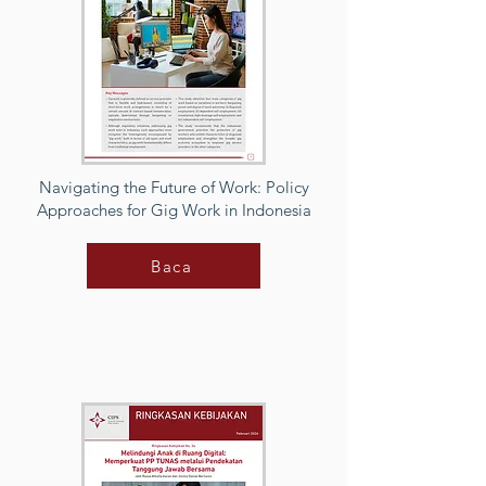
Navigating the Future of Work: Policy
Approaches for Gig Work in Indonesia
Baca