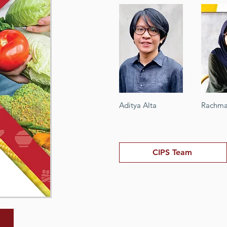
Aditya Alta
Rachma
CIPS Team