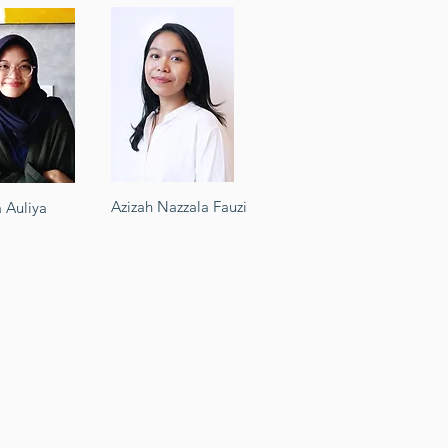
Azizah Nazzala Fauzi
 Auliya