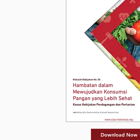
Download Now