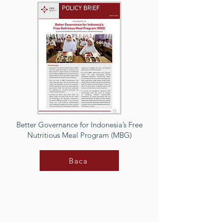
Better Governance for Indonesia’s Free
Nutritious Meal Program (MBG)
Baca