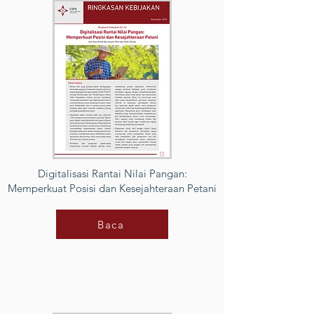
Digitalisasi Rantai Nilai Pangan:
Memperkuat Posisi dan Kesejahteraan Petani
Baca