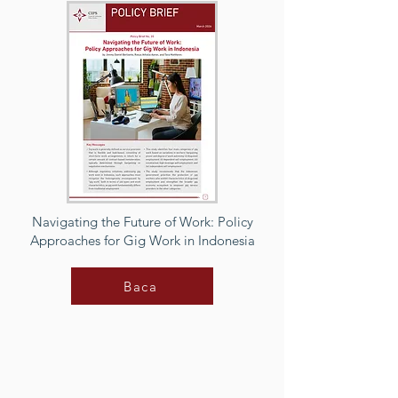
Navigating the Future of Work: Policy
Approaches for Gig Work in Indonesia
Baca