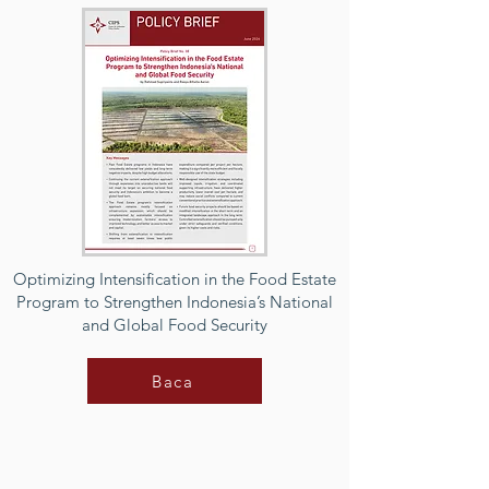
Optimizing Intensification in the Food Estate
Program to Strengthen Indonesia’s National
and Global Food Security
Baca