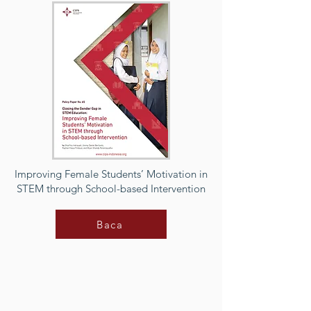
Improving Female Students’ Motivation in
STEM through School-based Intervention
Baca