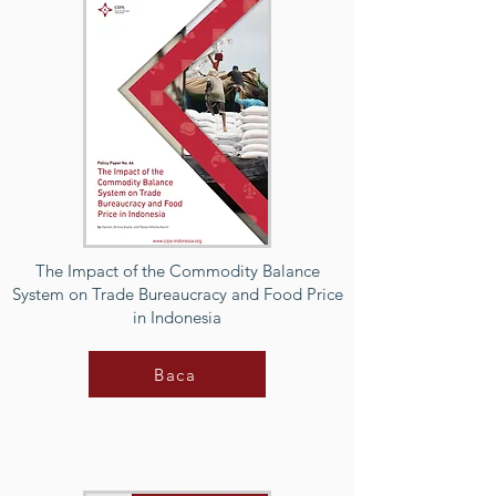
The Impact of the Commodity Balance
System on Trade Bureaucracy and Food Price
in Indonesia
Baca