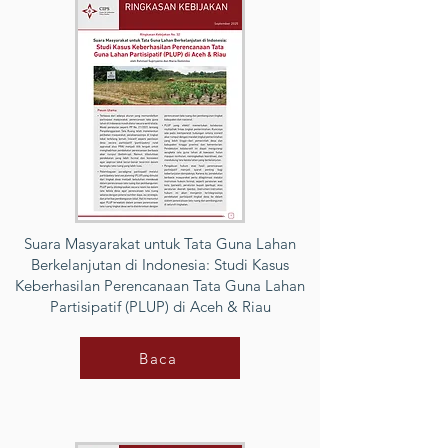
Suara Masyarakat untuk Tata Guna Lahan
Berkelanjutan di Indonesia: Studi Kasus
Keberhasilan Perencanaan Tata Guna Lahan
Partisipatif (PLUP) di Aceh & Riau
Baca