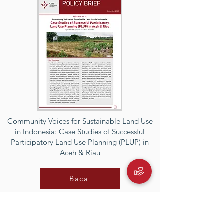
Community Voices for Sustainable Land Use
in Indonesia: Case Studies of Successful
Participatory Land Use Planning (PLUP) in
Aceh & Riau
Baca