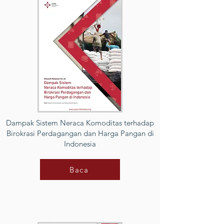
Dampak Sistem Neraca Komoditas terhadap
Birokrasi Perdagangan dan Harga Pangan di
Indonesia
Baca