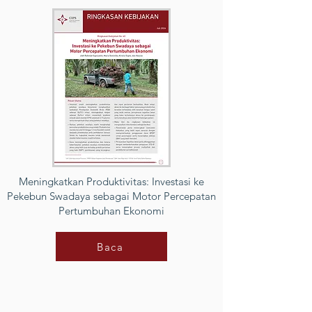
Meningkatkan Produktivitas: Investasi ke
Pekebun Swadaya sebagai Motor Percepatan
Pertumbuhan Ekonomi
Baca