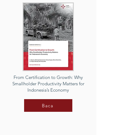
From Certification to Growth: Why
Smallholder Productivity Matters for
Indonesia’s Economy
Baca