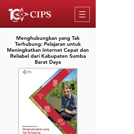
Menghubungkan yang Tak
Terhubung: Pelajaran untuk
Meningkatkan Internet Cepat dan
Reliabel dari Kabupaten Sumba
Barat Daya