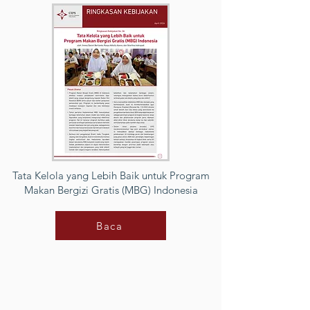
Tata Kelola yang Lebih Baik untuk Program
Makan Bergizi Gratis (MBG) Indonesia
Baca