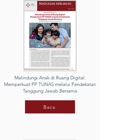
Melindungi Anak di Ruang Digital:
Memperkuat PP TUNAS melalui Pendekatan
Tanggung Jawab Bersama
Baca