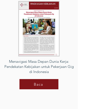
Menavigasi Masa Depan Dunia Kerja:
Pendekatan Kebijakan untuk Pekerjaan Gig
di Indonesia
Baca