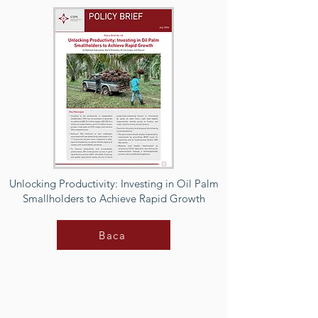
Unlocking Productivity: Investing in Oil Palm
Smallholders to Achieve Rapid Growth
Baca