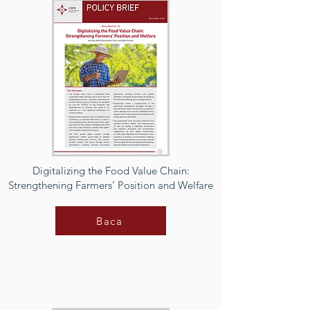
Digitalizing the Food Value Chain:
Strengthening Farmers’ Position and Welfare
Baca