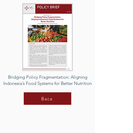
Bridging Policy Fragmentation: Aligning
Indonesia’s Food Systems for Better Nutrition
Baca