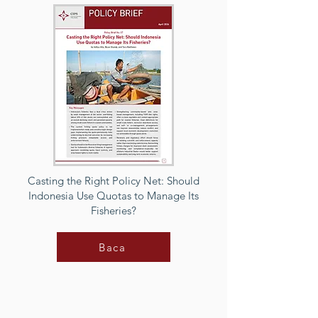
Casting the Right Policy Net: Should
Indonesia Use Quotas to Manage Its
Fisheries?
Baca