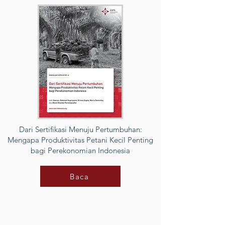
Dari Sertifikasi Menuju Pertumbuhan:
Mengapa Produktivitas Petani Kecil Penting
bagi Perekonomian Indonesia
Baca