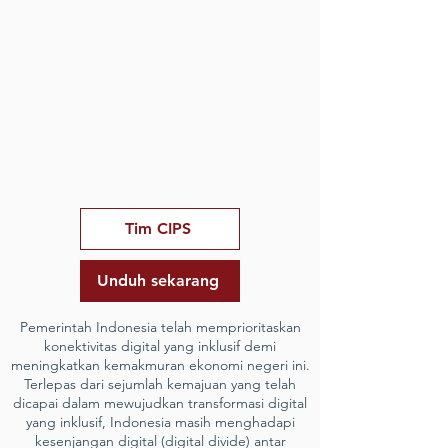
Tim CIPS
Unduh sekarang
Pemerintah Indonesia telah memprioritaskan
konektivitas digital yang inklusif demi
meningkatkan kemakmuran ekonomi negeri ini.
Terlepas dari sejumlah kemajuan yang telah
dicapai dalam mewujudkan transformasi digital
yang inklusif, Indonesia masih menghadapi
kesenjangan digital (digital divide) antar