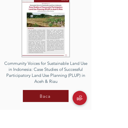
Community Voices for Sustainable Land Use
in Indonesia: Case Studies of Successful
Participatory Land Use Planning (PLUP) in
Aceh & Riau
Baca