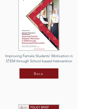
Improving Female Students’ Motivation in
STEM through School-based Intervention
Baca