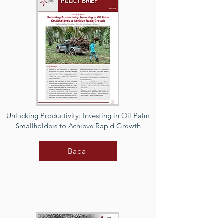
Unlocking Productivity: Investing in Oil Palm
Smallholders to Achieve Rapid Growth
Baca