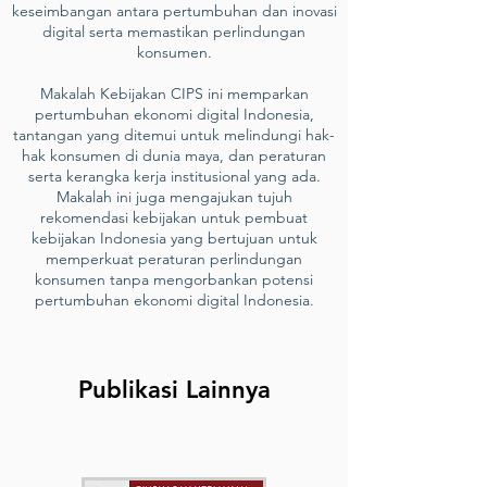
keseimbangan antara pertumbuhan dan inovasi
digital serta memastikan perlindungan
konsumen.
Makalah Kebijakan CIPS ini memparkan
pertumbuhan ekonomi digital Indonesia,
tantangan yang ditemui untuk melindungi hak-
hak konsumen di dunia maya, dan peraturan
serta kerangka kerja institusional yang ada.
Makalah ini juga mengajukan tujuh
rekomendasi kebijakan untuk pembuat
kebijakan Indonesia yang bertujuan untuk
memperkuat peraturan perlindungan
konsumen tanpa mengorbankan potensi
pertumbuhan ekonomi digital Indonesia.
Publikasi Lainnya