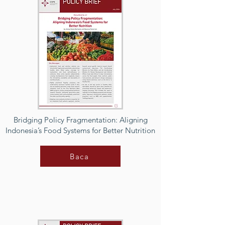
Bridging Policy Fragmentation: Aligning
Indonesia’s Food Systems for Better Nutrition
Baca