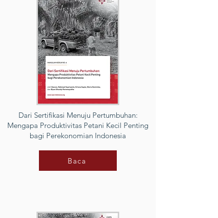
Dari Sertifikasi Menuju Pertumbuhan:
Mengapa Produktivitas Petani Kecil Penting
bagi Perekonomian Indonesia
Baca