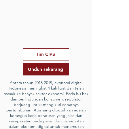
Tim CIPS
Unduh sekarang
Antara tahun
2015-2019
, ekonomi digital
Indonesia meningkat 4 kali lipat dan telah
masuk ke banyak sektor ekonomi. Pada isu hak
dan perlindungan konsumen, regulator
berjuang untuk mengikuti cepatnya
pertumbuhan. Apa yang dibutuhkan adalah
kerangka kerja peraturan yang jelas dan
kesepakatan pada peran dari pemerintah
dalam ekonomi digital untuk menemukan