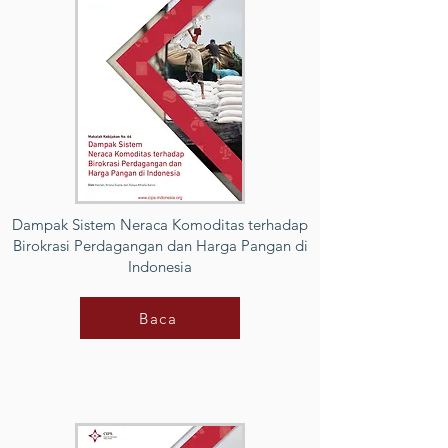
Dampak Sistem Neraca Komoditas terhadap
Birokrasi Perdagangan dan Harga Pangan di
Indonesia
Baca