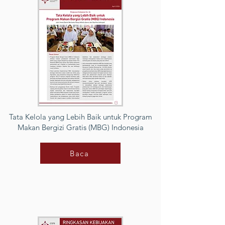
Tata Kelola yang Lebih Baik untuk Program
Makan Bergizi Gratis (MBG) Indonesia
Baca