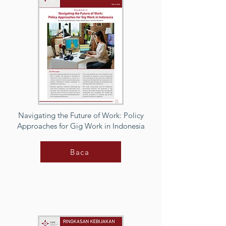
Navigating the Future of Work: Policy
Approaches for Gig Work in Indonesia
Baca