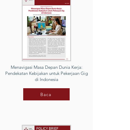
Menavigasi Masa Depan Dunia Kerja:
Pendekatan Kebijakan untuk Pekerjaan Gig
di Indonesia
Baca