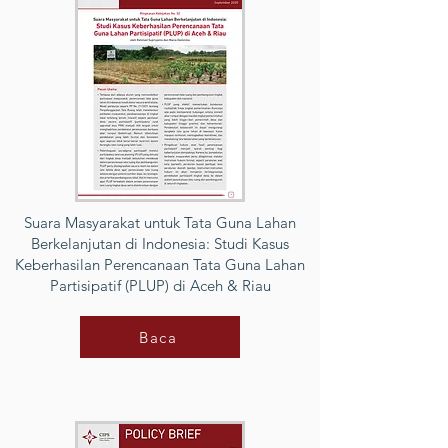
Suara Masyarakat untuk Tata Guna Lahan
Berkelanjutan di Indonesia: Studi Kasus
Keberhasilan Perencanaan Tata Guna Lahan
Partisipatif (PLUP) di Aceh & Riau
Baca