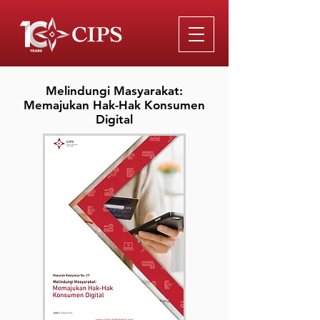
Melindungi Masyarakat:
Memajukan Hak-Hak Konsumen
Digital