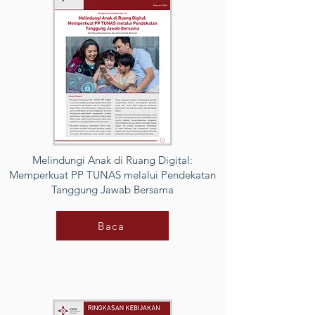
Melindungi Anak di Ruang Digital:
Memperkuat PP TUNAS melalui Pendekatan
Tanggung Jawab Bersama
Baca