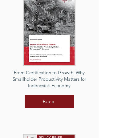
From Certification to Growth: Why
Smallholder Productivity Matters for
Indonesia’s Economy
Baca