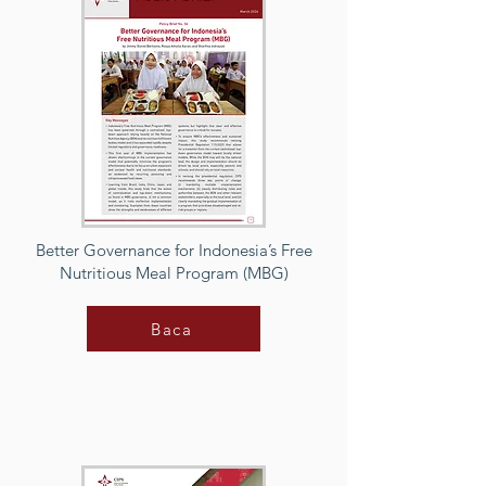
Better Governance for Indonesia’s Free
Nutritious Meal Program (MBG)
Baca