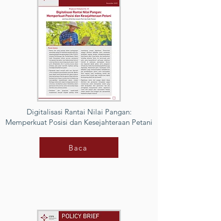
Digitalisasi Rantai Nilai Pangan:
Memperkuat Posisi dan Kesejahteraan Petani
Baca