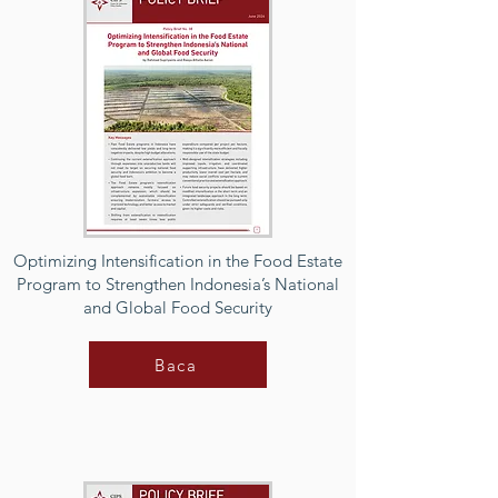
Optimizing Intensification in the Food Estate
Program to Strengthen Indonesia’s National
and Global Food Security
Baca