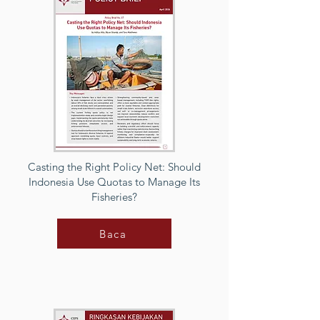
Casting the Right Policy Net: Should
Indonesia Use Quotas to Manage Its
Fisheries?
Baca