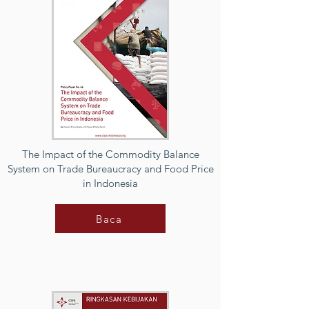
The Impact of the Commodity Balance
System on Trade Bureaucracy and Food Price
in Indonesia
Baca