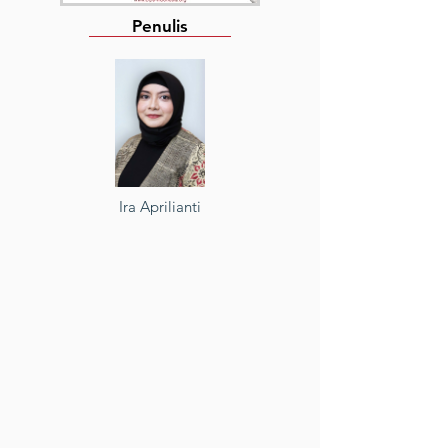
Penulis
Ira Aprilianti