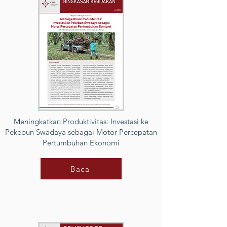
Meningkatkan Produktivitas: Investasi ke
Pekebun Swadaya sebagai Motor Percepatan
Pertumbuhan Ekonomi
Baca