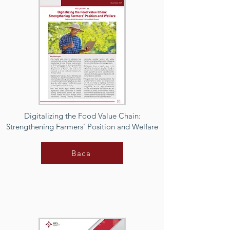
Digitalizing the Food Value Chain:
Strengthening Farmers’ Position and Welfare
Baca