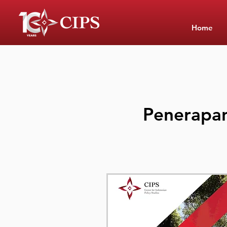
Home
Penerapan