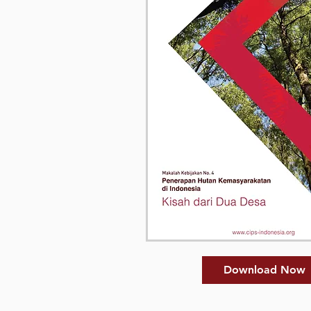
Download Now