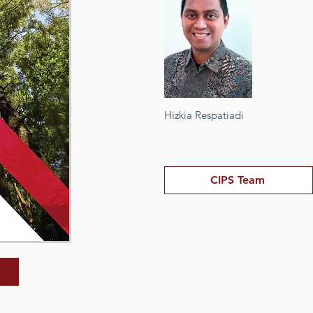
Hizkia Respatiadi
CIPS Team