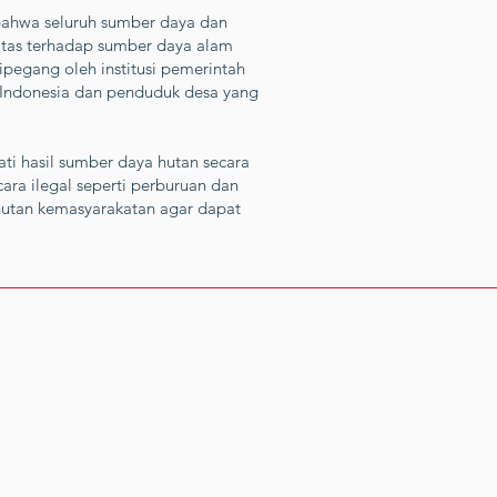
ahwa seluruh sumber daya dan
tas terhadap sumber daya alam
pegang oleh institusi pemerintah
di Indonesia dan penduduk desa yang
ti hasil sumber daya hutan secara
cara ilegal seperti perburuan dan
 hutan kemasyarakatan agar dapat