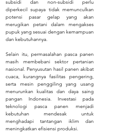
subsidi dan non-subsidi perlu 
diperkecil supaya tidak memunculkan 
potensi pasar gelap yang akan 
merugikan petani dalam mengakses 
pupuk yang sesuai dengan kemampuan 
dan kebutuhannya.
Selain itu, permasalahan pasca panen 
masih membebani sektor pertanian 
nasional. Penyusutan hasil panen akibat 
cuaca, kurangnya fasilitas pengering, 
serta mesin penggiling yang usang 
menurunkan kualitas dan daya saing 
pangan Indonesia. Investasi pada 
teknologi pasca panen menjadi 
kebutuhan mendesak untuk 
menghadapi tantangan iklim dan 
meningkatkan efisiensi produksi.