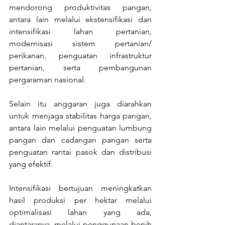
mendorong produktivitas pangan, 
antara lain melalui ekstensifikasi dan 
intensifikasi lahan pertanian, 
modernisasi sistem pertanian/ 
perikanan, penguatan infrastruktur 
pertanian, serta pembangunan 
pergaraman nasional. 
Selain itu anggaran juga diarahkan 
untuk menjaga stabilitas harga pangan, 
antara lain melalui penguatan lumbung 
pangan dan cadangan pangan serta 
penguatan rantai pasok dan distribusi 
yang efektif.
Intensifikasi bertujuan meningkatkan 
hasil produksi per hektar melalui 
optimalisasi lahan yang ada, 
diantaranya, melalui penggunaan benih 