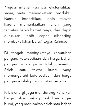
“Tujuan intensifikasi dan ekstensifikasi 
sama, yaitu meningkatkan produksi. 
Namun, intensifikasi lebih relevan 
karena memanfaatkan lahan yang 
terbatas, lebih hemat biaya, dan dapat 
dilakukan lebih cepat dibanding 
membuka lahan baru,” tegas Rahmad.
Di tengah meningkatnya kebutuhan 
pangan, ketersediaan dan harga bahan 
pangan pokok justru tidak menentu. 
Salah satu faktor kunci yang 
memengaruhi ketersediaan dan harga 
pangan adalah produktivitas pertanian.
Krisis energi juga mendorong kenaikan 
harga bahan baku pupuk karena gas 
bumi, yang merupakan salah satu bahan 