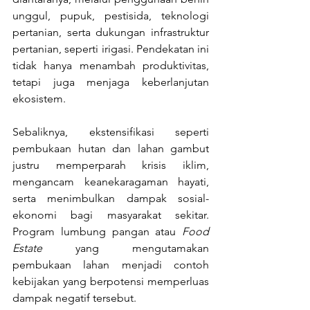
unggul, pupuk, pestisida, teknologi 
pertanian, serta dukungan infrastruktur 
pertanian, seperti irigasi. Pendekatan ini 
tidak hanya menambah produktivitas, 
tetapi juga menjaga keberlanjutan 
ekosistem.
Sebaliknya, ekstensifikasi seperti 
pembukaan hutan dan lahan gambut 
justru memperparah krisis iklim, 
mengancam keanekaragaman hayati, 
serta menimbulkan dampak sosial-
ekonomi bagi masyarakat sekitar. 
Program lumbung pangan atau 
Food 
Estate
 yang mengutamakan 
pembukaan lahan menjadi contoh 
kebijakan yang berpotensi memperluas 
dampak negatif tersebut.