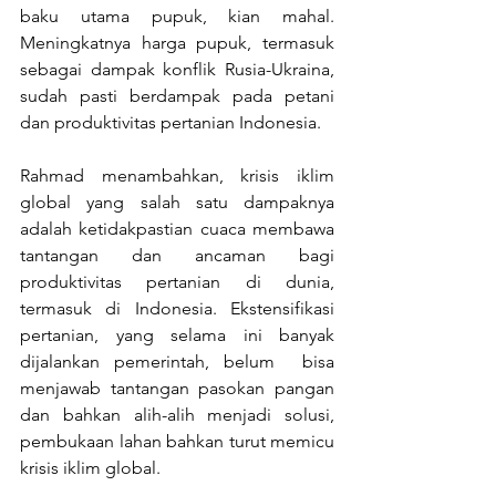
baku utama pupuk, kian mahal. 
Meningkatnya harga pupuk, termasuk 
sebagai dampak konflik Rusia-Ukraina, 
sudah pasti berdampak pada petani 
dan produktivitas pertanian Indonesia.
Rahmad menambahkan, krisis iklim 
global yang salah satu dampaknya 
adalah ketidakpastian cuaca membawa 
tantangan dan ancaman bagi 
produktivitas pertanian di dunia, 
termasuk di Indonesia. Ekstensifikasi 
pertanian, yang selama ini banyak 
dijalankan pemerintah, belum  bisa 
menjawab tantangan pasokan pangan 
dan bahkan alih-alih menjadi solusi, 
pembukaan lahan bahkan turut memicu 
krisis iklim global.