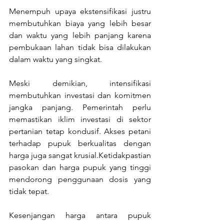
Menempuh upaya ekstensifikasi justru 
membutuhkan biaya yang lebih besar 
dan waktu yang lebih panjang karena 
pembukaan lahan tidak bisa dilakukan 
dalam waktu yang singkat.
Meski demikian, intensifikasi 
membutuhkan investasi dan komitmen 
jangka panjang. Pemerintah perlu 
memastikan iklim investasi di sektor 
pertanian tetap kondusif. Akses petani 
terhadap pupuk berkualitas dengan 
harga juga sangat krusial.Ketidakpastian 
pasokan dan harga pupuk yang tinggi 
mendorong penggunaan dosis yang 
tidak tepat. 
Kesenjangan harga antara pupuk 