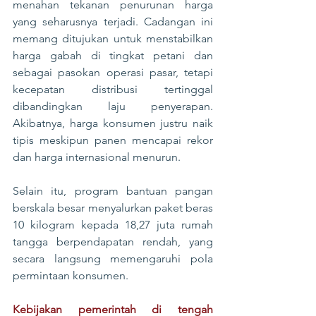
menahan tekanan penurunan harga 
yang seharusnya terjadi. Cadangan ini 
memang ditujukan untuk menstabilkan 
harga gabah di tingkat petani dan 
sebagai pasokan operasi pasar, tetapi 
kecepatan distribusi tertinggal 
dibandingkan laju penyerapan. 
Akibatnya, harga konsumen justru naik 
tipis meskipun panen mencapai rekor 
dan harga internasional menurun.
Selain itu, program bantuan pangan 
berskala besar menyalurkan paket beras 
10 kilogram kepada 18,27 juta rumah 
tangga berpendapatan rendah, yang 
secara langsung memengaruhi pola 
permintaan konsumen.
Kebijakan pemerintah di tengah 