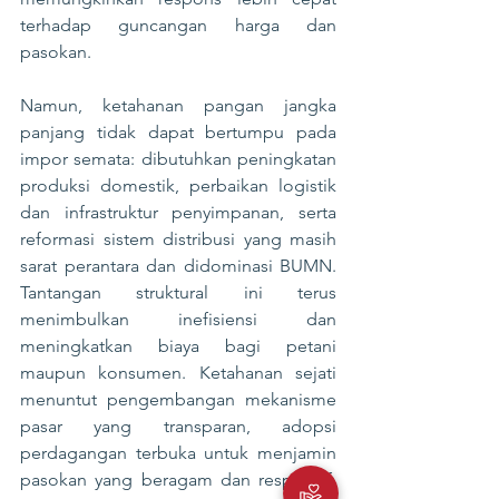
terhadap guncangan harga dan 
pasokan.
Namun, ketahanan pangan jangka 
panjang tidak dapat bertumpu pada 
impor semata: dibutuhkan peningkatan 
produksi domestik, perbaikan logistik 
dan infrastruktur penyimpanan, serta 
reformasi sistem distribusi yang masih 
sarat perantara dan didominasi BUMN. 
Tantangan struktural ini terus 
menimbulkan inefisiensi dan 
meningkatkan biaya bagi petani 
maupun konsumen. Ketahanan sejati 
menuntut pengembangan mekanisme 
pasar yang transparan, adopsi 
perdagangan terbuka untuk menjamin 
pasokan yang beragam dan responsif, 