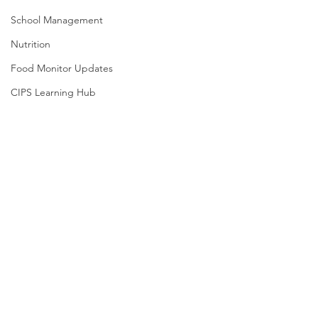
School Management
Nutrition
Food Monitor Updates
CIPS Learning Hub