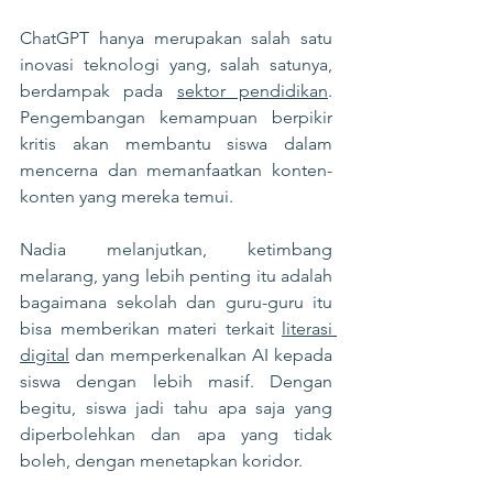
ChatGPT hanya merupakan salah satu 
inovasi teknologi yang, salah satunya, 
berdampak pada 
sektor pendidikan
. 
Pengembangan kemampuan berpikir 
kritis akan membantu siswa dalam 
mencerna dan memanfaatkan konten-
konten yang mereka temui.
Nadia melanjutkan, ketimbang 
melarang, yang lebih penting itu adalah 
bagaimana sekolah dan guru-guru itu 
bisa memberikan materi terkait 
literasi 
digital
 dan memperkenalkan AI kepada 
siswa dengan lebih masif. Dengan 
begitu, siswa jadi tahu apa saja yang 
diperbolehkan dan apa yang tidak 
boleh, dengan menetapkan koridor.