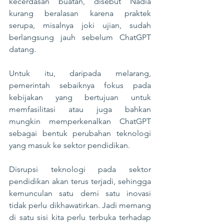
kecerdasan buatan, disebut Nadia 
kurang beralasan karena praktek 
serupa, misalnya joki ujian, sudah 
berlangsung jauh sebelum ChatGPT 
datang.
Untuk itu, daripada melarang, 
pemerintah sebaiknya fokus pada 
kebijakan yang bertujuan untuk 
memfasilitasi atau juga bahkan 
mungkin memperkenalkan ChatGPT 
sebagai bentuk perubahan teknologi 
yang masuk ke sektor pendidikan.
Disrupsi teknologi pada sektor 
pendidikan akan terus terjadi, sehingga 
kemunculan satu demi satu inovasi 
tidak perlu dikhawatirkan. Jadi memang 
di satu sisi kita perlu terbuka terhadap 