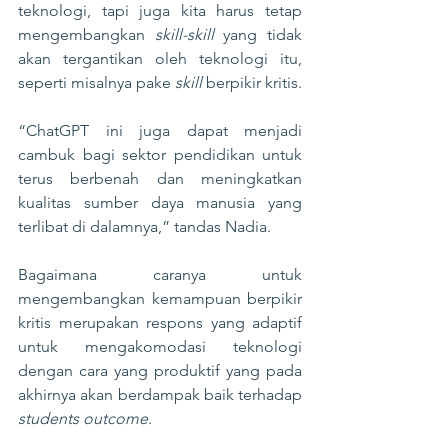
teknologi, tapi juga kita harus tetap 
mengembangkan 
skill-skill
 yang tidak 
akan tergantikan oleh teknologi itu, 
seperti misalnya pake 
skill
 berpikir kritis.
“ChatGPT ini juga dapat menjadi 
cambuk bagi sektor pendidikan untuk 
terus berbenah dan meningkatkan 
kualitas sumber daya manusia yang 
terlibat di dalamnya,” tandas Nadia.
Bagaimana caranya untuk 
mengembangkan kemampuan berpikir 
kritis merupakan respons yang adaptif 
untuk mengakomodasi teknologi 
dengan cara yang produktif yang pada 
akhirnya akan berdampak baik terhadap 
students outcome
.