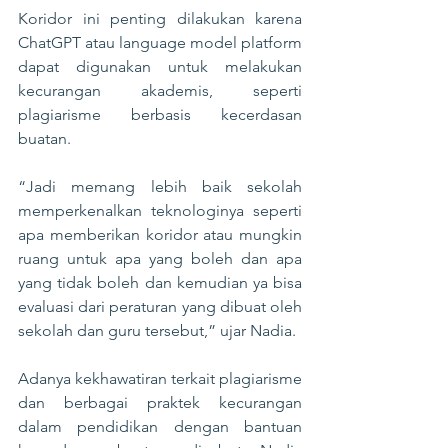
Koridor ini penting dilakukan karena 
ChatGPT atau language model platform 
dapat digunakan untuk melakukan 
kecurangan akademis, seperti 
plagiarisme berbasis kecerdasan 
buatan.
“Jadi memang lebih baik sekolah 
memperkenalkan teknologinya seperti 
apa memberikan koridor atau mungkin 
ruang untuk apa yang boleh dan apa 
yang tidak boleh dan kemudian ya bisa 
evaluasi dari peraturan yang dibuat oleh 
sekolah dan guru tersebut,” ujar Nadia.
Adanya kekhawatiran terkait plagiarisme 
dan berbagai praktek kecurangan 
dalam pendidikan dengan bantuan 