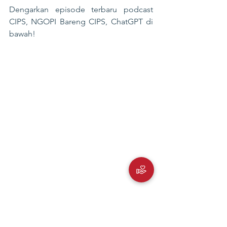
Dengarkan episode terbaru podcast 
CIPS, NGOPI Bareng CIPS, ChatGPT di 
bawah!