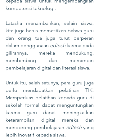
kepada siswa untuk mengembangkan 
kompetensi teknologi.
Latasha menambahkan, selain siswa, 
kita juga harus memastikan bahwa guru 
dan orang tua juga turut berperan 
dalam penggunaan 
edtech
 karena pada 
gilirannya, mereka mendukung, 
membimbing dan memimpin 
pembelajaran digital dan literasi siswa.
Untuk itu, salah satunya, para guru juga 
perlu mendapatkan pelatihan TIK. 
Memperluas pelatihan kepada guru di 
sekolah formal dapat menguntungkan 
karena guru dapat meningkatkan 
keterampilan digital mereka dan 
mendorong pembelajaran 
edtech
 yang 
lebih inovatif kepada siswa.