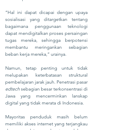
“Hal ini dapat dicapai dengan upaya 
sosialisasi yang ditargetkan tentang 
bagaimana penggunaan teknologi 
dapat mendigitalkan proses persaingan 
tugas mereka, sehingga berpotensi 
membantu meringankan sebagian 
beban kerja mereka,” urainya.
Namun, tetap penting untuk tidak 
melupakan keterbatasan struktural 
pembelajaran jarak jauh. Penetrasi pasar 
edtech
 sebagian besar terkonsentrasi di 
Jawa yang mencerminkan lanskap 
digital yang tidak merata di Indonesia.
Mayoritas penduduk masih belum 
memiliki akses internet yang terjangkau 