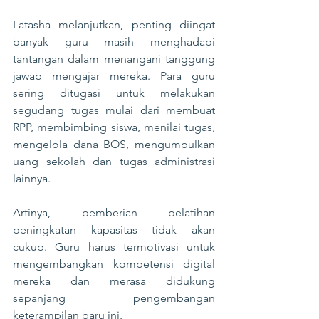
Latasha melanjutkan, penting diingat 
banyak guru masih menghadapi 
tantangan dalam menangani tanggung 
jawab mengajar mereka. Para guru 
sering ditugasi untuk melakukan 
segudang tugas mulai dari membuat 
RPP, membimbing siswa, menilai tugas, 
mengelola dana BOS, mengumpulkan 
uang sekolah dan tugas administrasi 
lainnya.
Artinya, pemberian pelatihan 
peningkatan kapasitas tidak akan 
cukup. Guru harus termotivasi untuk 
mengembangkan kompetensi digital 
mereka dan merasa didukung 
sepanjang pengembangan 
keterampilan baru ini.