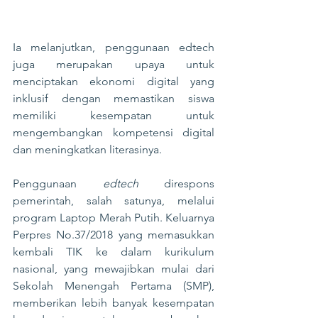
Ia melanjutkan, penggunaan edtech 
juga merupakan upaya untuk 
menciptakan ekonomi digital yang 
inklusif dengan memastikan siswa 
memiliki kesempatan untuk 
mengembangkan kompetensi digital 
dan meningkatkan literasinya.
Penggunaan 
edtech
 direspons 
pemerintah, salah satunya, melalui 
program Laptop Merah Putih. Keluarnya 
Perpres No.37/2018 yang memasukkan 
kembali TIK ke dalam kurikulum 
nasional, yang mewajibkan mulai dari 
Sekolah Menengah Pertama (SMP), 
memberikan lebih banyak kesempatan 