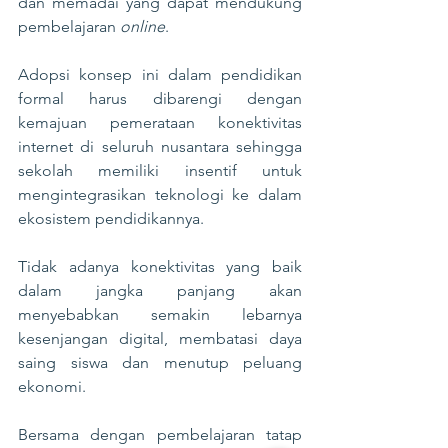
dan memadai yang dapat mendukung 
pembelajaran 
online
.
Adopsi konsep ini dalam pendidikan 
formal harus dibarengi dengan 
kemajuan pemerataan konektivitas 
internet di seluruh nusantara sehingga 
sekolah memiliki insentif untuk 
mengintegrasikan teknologi ke dalam 
ekosistem pendidikannya.
Tidak adanya konektivitas yang baik 
dalam jangka panjang akan 
menyebabkan semakin lebarnya 
kesenjangan digital, membatasi daya 
saing siswa dan menutup peluang 
ekonomi.
Bersama dengan pembelajaran tatap 