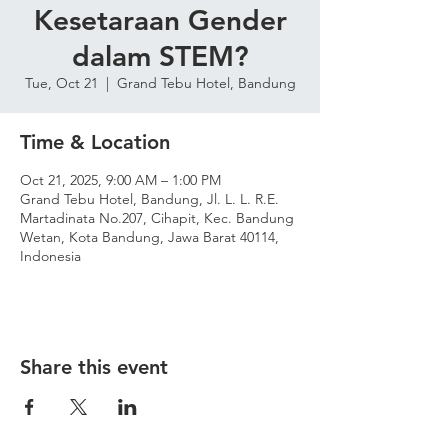
Kesetaraan Gender
dalam STEM?
Tue, Oct 21
  |  
Grand Tebu Hotel, Bandung
Time & Location
Oct 21, 2025, 9:00 AM – 1:00 PM
Grand Tebu Hotel, Bandung, Jl. L. L. R.E.
Martadinata No.207, Cihapit, Kec. Bandung
Wetan, Kota Bandung, Jawa Barat 40114,
Indonesia
Share this event