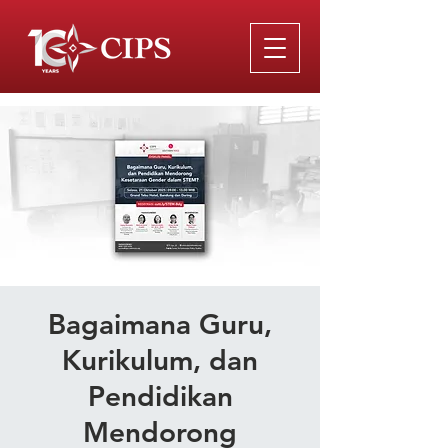
Bagaimana Guru,
Kurikulum, dan
Pendidikan
Mendorong