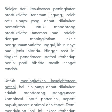
Belajar dari kesuksesan peningkatan 
produktivitas tanaman jagung, salah 
satu upaya yang dapat dilakukan 
pemerintah untuk mendorong 
produktivitas tanaman padi adalah 
dengan meningkatkan skala 
penggunaan varietas unggul, khususnya 
padi jenis hibrida. Hingga saat ini 
tingkat penerimaan petani terhadap 
benih padi hibrida masih sangat 
rendah.
Untuk 
meningkatkan kesejahteraan 
petani
, hal lain yang dapat dilakukan 
adalah mendorong penggunaan 
kombinasi input pertanian, seperti 
pupuk, secara optimal dan tepat. Demi 
mendukung hal ini, akses terhadap 