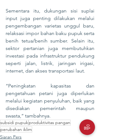
Sementara itu, dukungan sisi suplai 
input juga penting dilakukan melalui 
pengembangan varietas unggul baru, 
relaksasi impor bahan baku pupuk serta 
benih tetua/benih sumber. Selain itu, 
sektor pertanian juga membutuhkan 
investasi pada infrastruktur pendukung 
seperti jalan, listrik, jaringan irigasi, 
internet, dan akses transportasi laut.
“Peningkatan kapasitas dan 
pengetahuan petani juga diperlukan 
melalui kegiatan penyuluhan, baik yang 
disediakan pemerintah maupun 
swasta,” tambahnya.
subsidi pupuk
produktivitas pangan
perubahan iklim
Siaran Pers