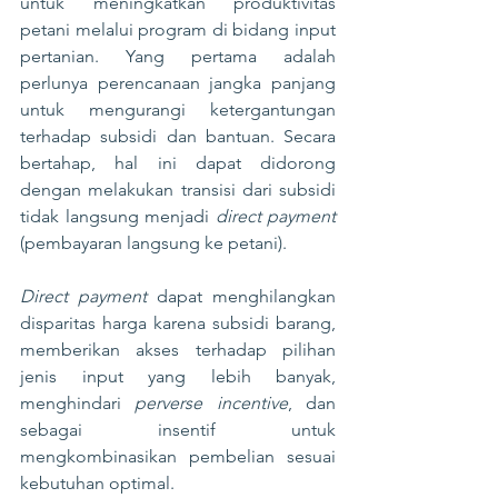
untuk meningkatkan produktivitas 
petani melalui program di bidang input 
pertanian. Yang pertama adalah 
perlunya perencanaan jangka panjang 
untuk mengurangi ketergantungan 
terhadap subsidi dan bantuan. Secara 
bertahap, hal ini dapat didorong 
dengan melakukan transisi dari subsidi 
tidak langsung menjadi 
direct payment 
(pembayaran langsung ke petani). 
Direct payment 
dapat menghilangkan 
disparitas harga karena subsidi barang, 
memberikan akses terhadap pilihan 
jenis input yang lebih banyak, 
menghindari 
perverse incentive
,
dan 
sebagai insentif untuk 
mengkombinasikan pembelian sesuai 
kebutuhan optimal.