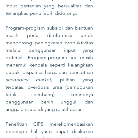
input pertanian yang berkualitas dan 
terjangkau perlu lebih didorong.
Program-program subsidi dan bantuan
masih perlu direformasi untuk 
mendorong peningkatan produktivitas 
melalui penggunaan input yang 
optimal. Program-program ini masih 
menemui kendala seperti kelangkaan 
pupuk, disparitas harga dan penciptaan 
secondary market
, pilihan yang 
terbatas, overdosis urea (pemupukan 
tidak seimbang), kurangnya 
penggunaan benih unggul, dan 
anggaran subsidi yang relatif besar.
Penelitian CIPS merekomendasikan 
beberapa hal yang dapat dilakukan 