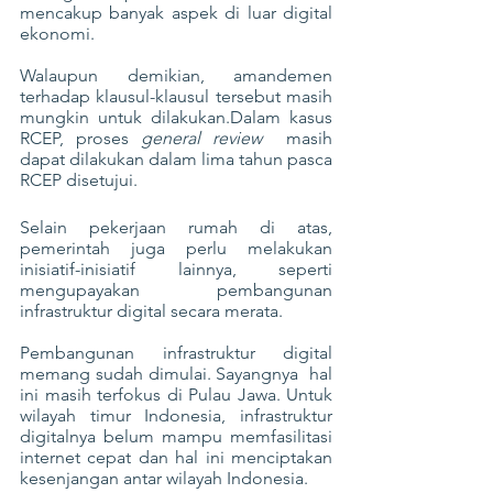
mencakup banyak aspek di luar digital 
ekonomi.
Walaupun demikian, amandemen 
terhadap klausul-klausul tersebut masih 
mungkin untuk dilakukan.Dalam kasus 
RCEP, proses 
general review 
 masih 
dapat dilakukan dalam lima tahun pasca 
RCEP disetujui.
Selain pekerjaan rumah di atas, 
pemerintah juga perlu melakukan 
inisiatif-inisiatif lainnya, seperti 
mengupayakan pembangunan 
infrastruktur digital secara merata.
Pembangunan infrastruktur digital 
memang sudah dimulai. Sayangnya  hal 
ini masih terfokus di Pulau Jawa. Untuk 
wilayah timur Indonesia, infrastruktur 
digitalnya belum mampu memfasilitasi 
internet cepat dan hal ini menciptakan 
kesenjangan antar wilayah Indonesia.