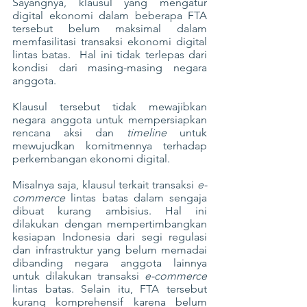
Sayangnya, klausul yang mengatur 
digital ekonomi dalam beberapa FTA 
tersebut belum maksimal dalam 
memfasilitasi transaksi ekonomi digital 
lintas batas.  Hal ini tidak terlepas dari 
kondisi dari masing-masing negara 
anggota.
Klausul tersebut tidak mewajibkan 
negara anggota untuk mempersiapkan 
rencana aksi dan
 timeline 
untuk 
mewujudkan komitmennya terhadap 
perkembangan ekonomi digital.
Misalnya saja, klausul terkait transaksi 
e-
commerce
 lintas batas dalam sengaja 
dibuat kurang ambisius. Hal ini 
dilakukan dengan mempertimbangkan 
kesiapan Indonesia dari segi regulasi 
dan infrastruktur yang belum memadai 
dibanding negara anggota lainnya 
untuk dilakukan transaksi 
e-commerce
lintas batas. Selain itu, FTA tersebut 
kurang komprehensif karena belum 