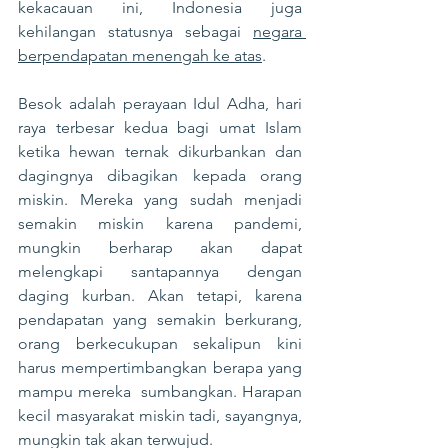
kekacauan ini, Indonesia juga 
kehilangan statusnya sebagai 
negara 
berpendapatan menengah ke atas
.
Besok adalah perayaan Idul Adha, hari 
raya terbesar kedua bagi umat Islam 
ketika hewan ternak dikurbankan dan 
dagingnya dibagikan kepada orang 
miskin. Mereka yang sudah menjadi 
semakin miskin karena pandemi, 
mungkin berharap akan dapat 
melengkapi santapannya dengan 
daging kurban. Akan tetapi, karena 
pendapatan yang semakin berkurang, 
orang berkecukupan sekalipun kini 
harus mempertimbangkan berapa yang 
mampu mereka  sumbangkan. Harapan 
kecil masyarakat miskin tadi, sayangnya, 
mungkin tak akan terwujud.