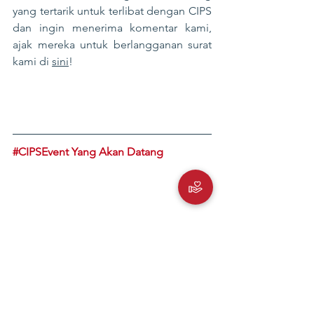
yang tertarik untuk terlibat dengan CIPS 
dan ingin menerima komentar kami, 
ajak mereka untuk berlangganan surat 
kami di 
sini
!
#CIPSEvent
 Yang Akan Datang