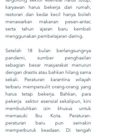
karyawan harus bekerja dari rumah, 
restoran dan kedai kecil hanya boleh 
menawarkan makanan pesan-antar, 
serta tahun ajaran baru kembali 
menggunakan pembelajaran daring.
Setelah 18 bulan berlangsungnya 
pandemi, sumber penghasilan 
sebagian besar masyarakat menurun 
dengan drastis atau bahkan hilang sama 
sekali. Peraturan karantina wilayah 
terbaru mempersulit orang-orang yang 
harus tetap bekerja. Bahkan, para 
pekerja  sektor esensial sekalipun, kini 
membutuhkan izin khusus untuk 
memasuki Ibu Kota. Peraturan-
peraturan baru pun semakin 
memperburuk keadaan. Di tengah 