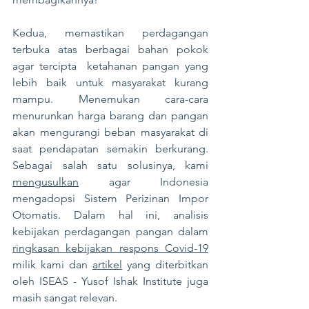
Kedua, memastikan perdagangan 
terbuka atas berbagai bahan pokok 
agar tercipta  ketahanan pangan yang 
lebih baik untuk masyarakat kurang 
mampu. Menemukan cara-cara 
menurunkan harga barang dan pangan 
akan mengurangi beban masyarakat di 
saat pendapatan semakin berkurang. 
Sebagai salah satu solusinya, kami 
mengusulkan
agar Indonesia 
mengadopsi Sistem Perizinan Impor 
Otomatis. Dalam hal ini, analisis 
kebijakan perdagangan pangan dalam 
ringkasan kebijakan respons Covid-19
milik kami dan 
artikel
yang diterbitkan 
oleh ISEAS - Yusof Ishak Institute juga 
masih sangat relevan.