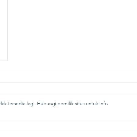
ak tersedia lagi. Hubungi pemilik situs untuk info