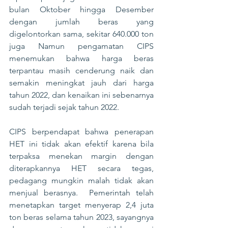
bulan Oktober hingga Desember 
dengan jumlah beras yang 
digelontorkan sama, sekitar 640.000 ton 
juga Namun pengamatan CIPS 
menemukan bahwa harga beras 
terpantau masih cenderung naik dan 
semakin meningkat jauh dari harga 
tahun 2022, dan kenaikan ini sebenarnya 
sudah terjadi sejak tahun 2022. 
CIPS berpendapat bahwa penerapan 
HET ini tidak akan efektif karena bila 
terpaksa menekan margin dengan 
diterapkannya HET secara tegas, 
pedagang mungkin malah tidak akan 
menjual berasnya.  Pemerintah telah 
menetapkan target menyerap 2,4 juta 
ton beras selama tahun 2023, sayangnya 