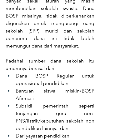
banyak sekali aturan yang masih 
memberatkan sekolah swasta. Dana 
BOSP misalnya, tidak diperkenankan 
digunakan untuk mengurangi uang 
sekolah (SPP) murid dan sekolah 
penerima dana ini tidak boleh 
memungut dana dari masyarakat.
Padahal sumber dana sekolah itu 
umumnya berasal dari:
Dana BOSP Reguler untuk 
operasional pendidikan, 
Bantuan siswa miskin/BOSP 
Afirmasi 
Subsidi pemerintah seperti 
tunjangan guru non-
PNS/listrik/kebutuhan sekolah non 
pendidikan lainnya, dan 
Dari yayasan pendidikan