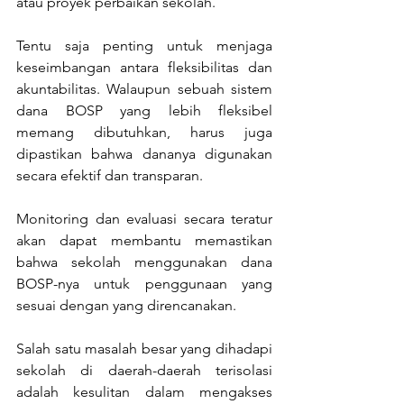
atau proyek perbaikan sekolah.
Tentu saja penting untuk menjaga 
keseimbangan antara fleksibilitas dan 
akuntabilitas. Walaupun sebuah sistem 
dana BOSP yang lebih fleksibel 
memang dibutuhkan, harus juga 
dipastikan bahwa dananya digunakan 
secara efektif dan transparan.
Monitoring dan evaluasi secara teratur 
akan dapat membantu memastikan 
bahwa sekolah menggunakan dana 
BOSP-nya untuk penggunaan yang 
sesuai dengan yang direncanakan.
Salah satu masalah besar yang dihadapi 
sekolah di daerah-daerah terisolasi 
adalah kesulitan dalam mengakses 