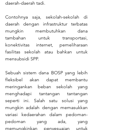
daerah-daerah tadi.
Contohnya saja, sekolah-sekolah di 
daerah dengan infrastruktur terbatas 
mungkin membutuhkan dana 
tambahan untuk transportasi, 
konektivitas internet, pemeliharaan 
fasilitas sekolah atau bahkan untuk 
mensubsidi SPP.
Sebuah sistem dana BOSP yang lebih 
fleksibel akan dapat membantu 
meringankan beban sekolah yang 
menghadapi tantangan tantangan 
seperti ini. Salah satu solusi yang 
mungkin adalah dengan memasukkan 
variasi kedaerahan dalam pedoman-
pedoman yang ada, yang 
memungkinkan penyesuaian untuk 