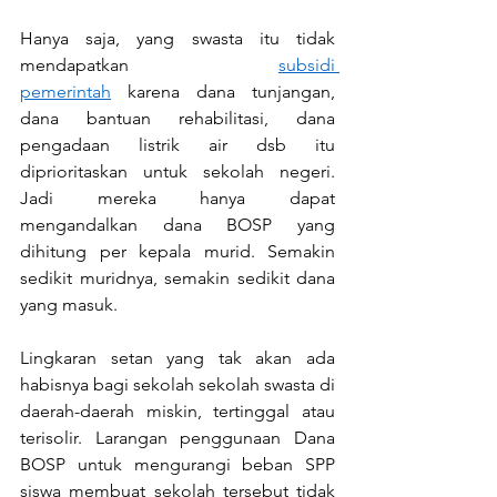
Hanya saja, yang swasta itu tidak 
mendapatkan 
subsidi 
pemerintah
 karena dana tunjangan, 
dana bantuan rehabilitasi, dana 
pengadaan listrik air dsb itu 
diprioritaskan untuk sekolah negeri. 
Jadi mereka hanya dapat 
mengandalkan dana BOSP yang 
dihitung per kepala murid. Semakin 
sedikit muridnya, semakin sedikit dana 
yang masuk.
Lingkaran setan yang tak akan ada 
habisnya bagi sekolah sekolah swasta di 
daerah-daerah miskin, tertinggal atau 
terisolir. Larangan penggunaan Dana 
BOSP untuk mengurangi beban SPP 
siswa membuat sekolah tersebut tidak 