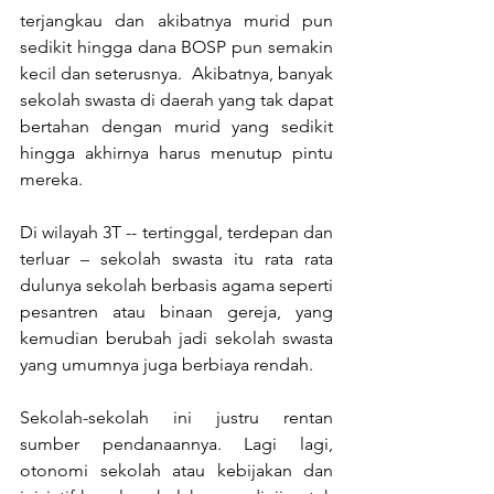
terjangkau dan akibatnya murid pun 
sedikit hingga dana BOSP pun semakin 
kecil dan seterusnya.  Akibatnya, banyak 
sekolah swasta di daerah yang tak dapat 
bertahan dengan murid yang sedikit 
hingga akhirnya harus menutup pintu 
mereka.
Di wilayah 3T -- tertinggal, terdepan dan 
terluar – sekolah swasta itu rata rata 
dulunya sekolah berbasis agama seperti 
pesantren atau binaan gereja, yang 
kemudian berubah jadi sekolah swasta 
yang umumnya juga berbiaya rendah.
Sekolah-sekolah ini justru rentan 
sumber pendanaannya. Lagi lagi, 
otonomi sekolah atau kebijakan dan 