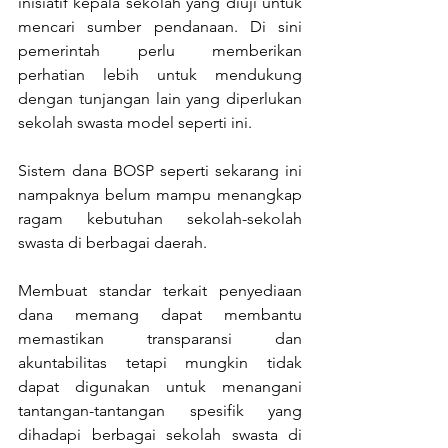
inisiatif kepala sekolah yang diuji untuk 
mencari sumber pendanaan. Di sini 
pemerintah perlu memberikan 
perhatian lebih untuk mendukung 
dengan tunjangan lain yang diperlukan 
sekolah swasta model seperti ini. 
Sistem dana BOSP seperti sekarang ini 
nampaknya belum mampu menangkap 
ragam kebutuhan sekolah-sekolah 
swasta di berbagai daerah. 
Membuat standar terkait penyediaan 
dana memang dapat membantu 
memastikan transparansi dan 
akuntabilitas tetapi mungkin tidak 
dapat digunakan untuk menangani 
tantangan-tantangan spesifik yang 
dihadapi berbagai sekolah swasta di 