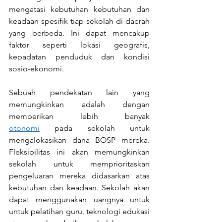
mengatasi kebutuhan kebutuhan dan 
keadaan spesifik tiap sekolah di daerah 
yang berbeda. Ini dapat mencakup 
faktor seperti lokasi geografis, 
kepadatan penduduk dan kondisi 
sosio-ekonomi.
Sebuah pendekatan lain yang 
memungkinkan adalah dengan 
memberikan lebih banyak 
otonomi
 pada sekolah untuk 
mengalokasikan dana BOSP mereka. 
Fleksibilitas ini akan memungkinkan 
sekolah untuk memprioritaskan 
pengeluaran mereka didasarkan atas 
kebutuhan dan keadaan. Sekolah akan 
dapat menggunakan uangnya untuk 
untuk pelatihan guru, teknologi edukasi 