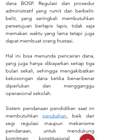
dana BOSP. Regulasi dan prosedur 
administratif yang rumit dan berbelit-
belit, yang seringkali membutuhkan 
persetujuan berlapis lapis, tidak saja 
memakan waktu yang lama tetapi juga 
dapat membuat orang frustasi. 
Hal ini bisa menunda pencairan dana, 
yang juga hanya dibayarkan setiap tiga 
bulan sekali, sehingga mengakibatkan 
kekosongan dana ketika benar-benar 
diperlukan dan mengganggu 
operasional sekolah.
Sistem pendanaan pendidikan saat ini 
membutuhkan 
perubahan
, baik dari 
segi regulasi maupun mekanisme 
pendanaan, untuk mendukung 
komitmen konstitusional jangka 