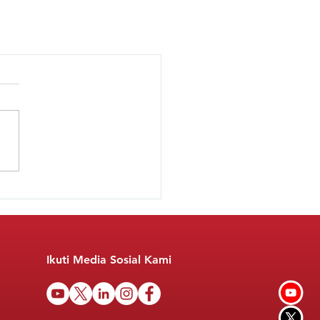
Ikuti Media Sosial Kami