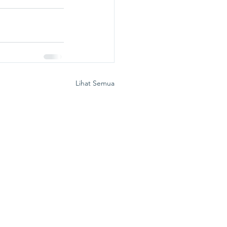
Lihat Semua