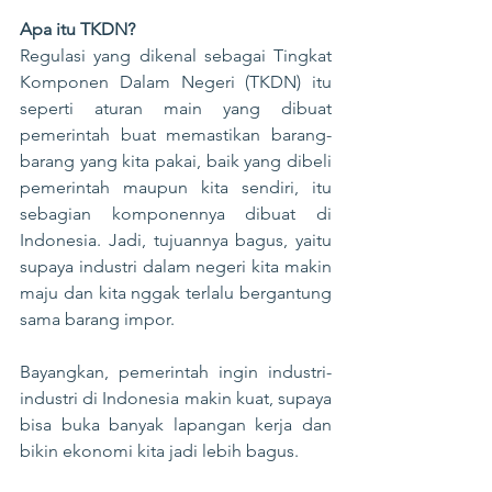
Apa itu TKDN?
Regulasi yang dikenal sebagai Tingkat 
Komponen Dalam Negeri (TKDN) itu 
seperti aturan main yang dibuat 
pemerintah buat memastikan barang-
barang yang kita pakai, baik yang dibeli 
pemerintah maupun kita sendiri, itu 
sebagian komponennya dibuat di 
Indonesia. Jadi, tujuannya bagus, yaitu 
supaya industri dalam negeri kita makin 
maju dan kita nggak terlalu bergantung 
sama barang impor.
Bayangkan, pemerintah ingin industri-
industri di Indonesia makin kuat, supaya 
bisa buka banyak lapangan kerja dan 
bikin ekonomi kita jadi lebih bagus. 