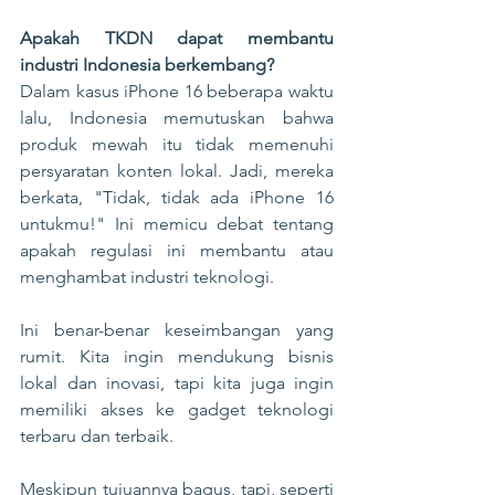
Apakah TKDN dapat membantu 
industri Indonesia berkembang?
Dalam kasus iPhone 16 beberapa waktu 
lalu, Indonesia memutuskan bahwa 
produk mewah itu tidak memenuhi 
persyaratan konten lokal. Jadi, mereka 
berkata, "Tidak, tidak ada iPhone 16 
untukmu!" Ini memicu debat tentang 
apakah regulasi ini membantu atau 
menghambat industri teknologi.
Ini benar-benar keseimbangan yang 
rumit. Kita ingin mendukung bisnis 
lokal dan inovasi, tapi kita juga ingin 
memiliki akses ke gadget teknologi 
terbaru dan terbaik. 
Meskipun tujuannya bagus, tapi, seperti 