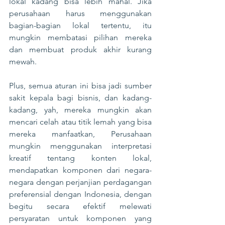
lokal kadang bisa lebih mahal. Jika 
perusahaan harus menggunakan 
bagian-bagian lokal tertentu, itu 
mungkin membatasi pilihan mereka 
dan membuat produk akhir kurang 
mewah.
Plus, semua aturan ini bisa jadi sumber 
sakit kepala bagi bisnis, dan kadang-
kadang, yah, mereka mungkin akan 
mencari celah atau titik lemah yang bisa 
mereka manfaatkan, Perusahaan 
mungkin menggunakan interpretasi 
kreatif tentang konten lokal, 
mendapatkan komponen dari negara-
negara dengan perjanjian perdagangan 
preferensial dengan Indonesia, dengan 
begitu secara efektif melewati 
persyaratan untuk komponen yang 