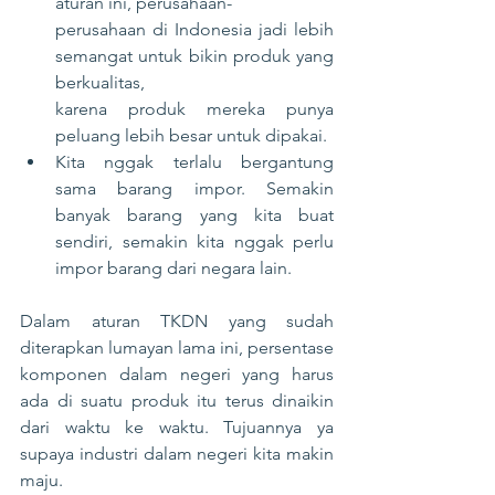
aturan ini, perusahaan-
perusahaan di Indonesia jadi lebih 
semangat untuk bikin produk yang 
berkualitas,
karena produk mereka punya 
peluang lebih besar untuk dipakai.
Kita nggak terlalu bergantung 
sama barang impor. Semakin 
banyak barang yang kita buat 
sendiri, semakin kita nggak perlu 
impor barang dari negara lain.
Dalam aturan TKDN yang sudah 
diterapkan lumayan lama ini, persentase 
komponen dalam negeri yang harus 
ada di suatu produk itu terus dinaikin 
dari waktu ke waktu. Tujuannya ya 
supaya industri dalam negeri kita makin 
maju.