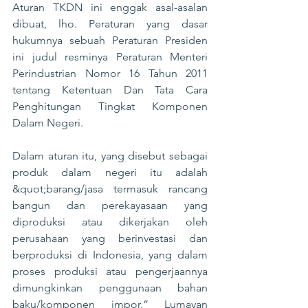
Aturan TKDN ini enggak asal-asalan 
dibuat, lho. Peraturan yang dasar 
hukumnya sebuah Peraturan Presiden 
ini judul resminya Peraturan Menteri 
Perindustrian Nomor 16 Tahun 2011 
tentang Ketentuan Dan Tata Cara 
Penghitungan Tingkat Komponen 
Dalam Negeri.
Dalam aturan itu, yang disebut sebagai 
produk dalam negeri itu adalah 
&quot;barang/jasa termasuk rancang 
bangun dan perekayasaan yang 
diproduksi atau dikerjakan oleh 
perusahaan yang berinvestasi dan 
berproduksi di Indonesia, yang dalam 
proses produksi atau pengerjaannya 
dimungkinkan penggunaan bahan 
baku/komponen impor.” Lumayan 