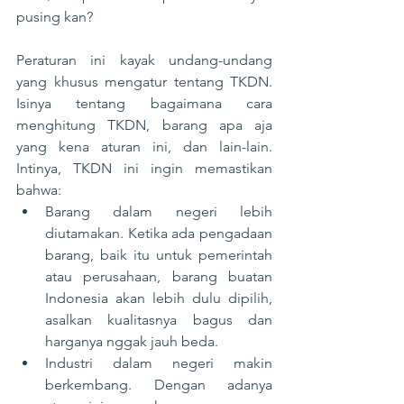
pusing kan?
Peraturan ini kayak undang-undang 
yang khusus mengatur tentang TKDN. 
Isinya tentang bagaimana cara 
menghitung TKDN, barang apa aja 
yang kena aturan ini, dan lain-lain. 
Intinya, TKDN ini ingin memastikan 
bahwa:
Barang dalam negeri lebih 
diutamakan. Ketika ada pengadaan 
barang, baik itu untuk pemerintah 
atau perusahaan, barang buatan 
Indonesia akan lebih dulu dipilih, 
asalkan kualitasnya bagus dan 
harganya nggak jauh beda.
Industri dalam negeri makin 
berkembang. Dengan adanya 