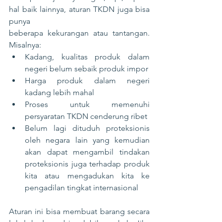
hal baik lainnya, aturan TKDN juga bisa 
punya
beberapa kekurangan atau tantangan. 
Misalnya:
Kadang, kualitas produk dalam 
negeri belum sebaik produk impor
Harga produk dalam negeri 
kadang lebih mahal
Proses untuk memenuhi 
persyaratan TKDN cenderung ribet
Belum lagi dituduh proteksionis 
oleh negara lain yang kemudian 
akan dapat mengambil tindakan 
proteksionis juga terhadap produk 
kita atau mengadukan kita ke 
pengadilan tingkat internasional 
Aturan ini bisa membuat barang secara 