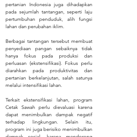
pertanian Indonesia juga dihadapkan 
pada sejumlah tantangan, seperti laju 
pertumbuhan penduduk, alih fungsi 
lahan dan perubahan iklim. 
Berbagai tantangan tersebut membuat 
penyediaan pangan sebaiknya tidak 
hanya fokus pada produksi dan 
perluasan (ekstensifikasi). Fokus perlu 
diarahkan pada produktivitas dan 
pertanian berkelanjutan, salah satunya 
melalui intensifikasi lahan.
Terkait ekstensifikasi lahan, program 
Cetak Sawah perlu dievaluasi karena 
dapat menimbulkan dampak negatif 
terhadap lingkungan. Selain itu, 
program ini juga berisiko menimbulkan 
dampak sosial, karena mendorong 