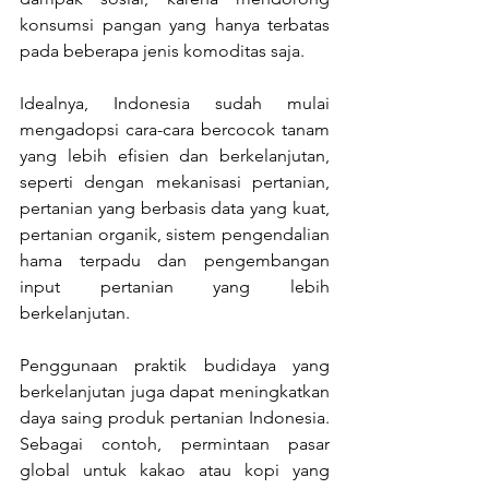
konsumsi pangan yang hanya terbatas 
pada beberapa jenis komoditas saja.
Idealnya, Indonesia sudah mulai 
mengadopsi cara-cara bercocok tanam 
yang lebih efisien dan berkelanjutan, 
seperti dengan mekanisasi pertanian, 
pertanian yang berbasis data yang kuat, 
pertanian organik, sistem pengendalian 
hama terpadu dan pengembangan 
input pertanian yang lebih 
berkelanjutan. 
Penggunaan praktik budidaya yang 
berkelanjutan juga dapat meningkatkan 
daya saing produk pertanian Indonesia. 
Sebagai contoh, permintaan pasar 
global untuk kakao atau kopi yang 