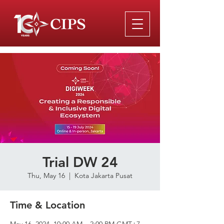
Trial DW 24
Thu, May 16
  |  
Kota Jakarta Pusat
Time & Location