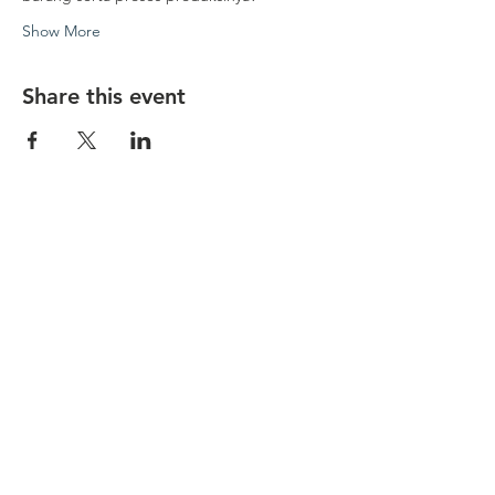
Show More
Share this event