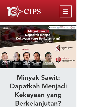
Minyak Sawit:
Dapatkah Menjadi
Kekayaan yang
Berkelanjutan?