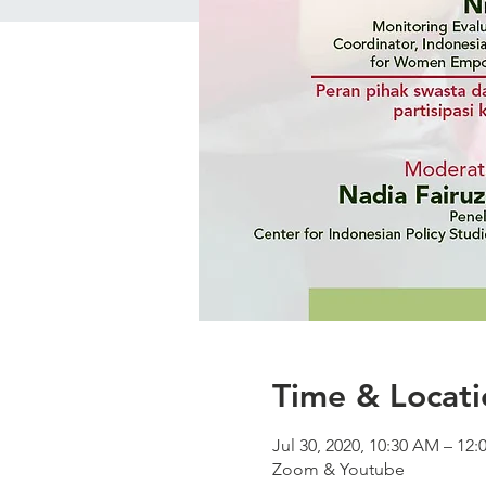
Time & Locati
Jul 30, 2020, 10:30 AM – 1
Zoom & Youtube