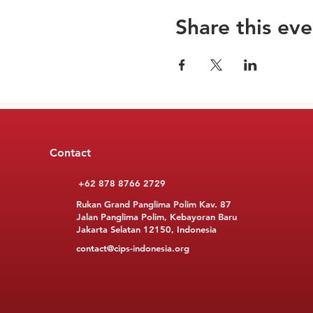
Share this eve
Contact
+62 878 8766 2729
Rukan Grand Panglima Polim Kav. 87
Jalan Panglima Polim, Kebayoran Baru
Jakarta Selatan 12150, Indonesia
contact@cips-indonesia.org