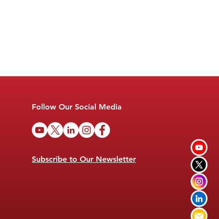
Follow Our Social Media
Subscribe to Our Newsletter