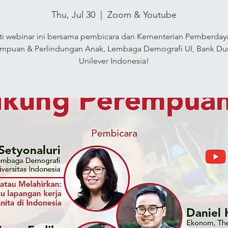
Thu, Jul 30
  |  
Zoom & Youtube
uti webinar ini bersama pembicara dari Kementerian Pemberday
mpuan & Perlindungan Anak, Lembaga Demografi UI, Bank Du
Unilever Indonesia!