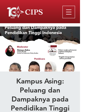
Kampus Asing:
Peluang dan
Dampaknya pada
Pendidikan Tinggi