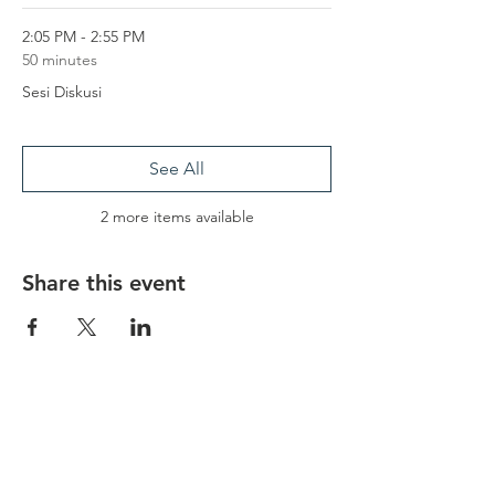
2:05 PM - 2:55 PM
50 minutes
Sesi Diskusi
See All
2 more items available
Share this event