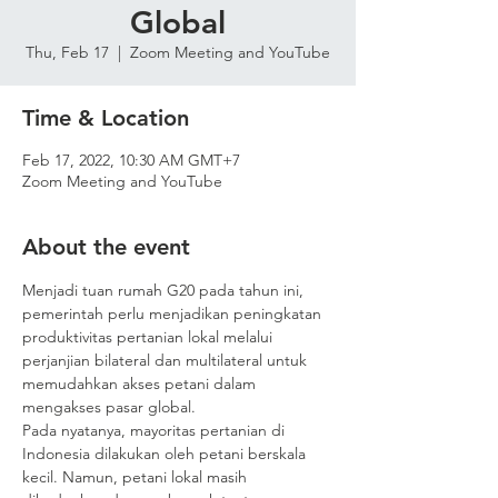
Global
Thu, Feb 17
  |  
Zoom Meeting and YouTube
Time & Location
Feb 17, 2022, 10:30 AM GMT+7
Zoom Meeting and YouTube
About the event
Menjadi tuan rumah G20 pada tahun ini, 
pemerintah perlu menjadikan peningkatan 
produktivitas pertanian lokal melalui 
perjanjian bilateral dan multilateral untuk 
memudahkan akses petani dalam 
mengakses pasar global.
Pada nyatanya, mayoritas pertanian di 
Indonesia dilakukan oleh petani berskala 
kecil. Namun, petani lokal masih 