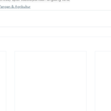
angan & Agrikultur