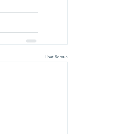
Lihat Semua