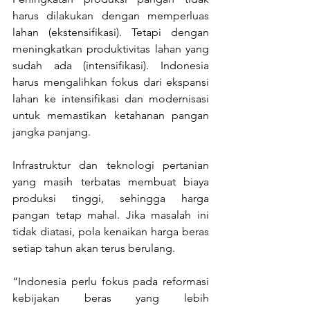
harus dilakukan dengan memperluas 
lahan (ekstensifikasi). Tetapi dengan 
meningkatkan produktivitas lahan yang 
sudah ada (intensifikasi). 
Indonesia 
harus mengalihkan fokus dari ekspansi 
lahan ke intensifikasi dan modernisasi 
untuk memastikan ketahanan pangan 
jangka panjang.
Infrastruktur dan teknologi pertanian 
yang masih terbatas membuat biaya 
produksi tinggi, sehingga harga 
pangan tetap mahal. Jika masalah ini 
tidak diatasi, pola kenaikan harga beras 
setiap tahun akan terus berulang.
“Indonesia perlu fokus pada reformasi 
kebijakan beras yang lebih 