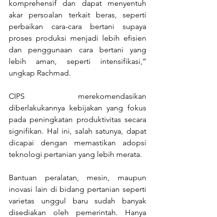
komprehensif dan dapat menyentuh 
akar persoalan terkait beras, seperti 
perbaikan cara-cara bertani supaya 
proses produksi menjadi lebih efisien 
dan penggunaan cara bertani yang 
lebih aman, seperti intensifikasi,” 
ungkap Rachmad.
CIPS merekomendasikan 
diberlakukannya kebijakan yang fokus 
pada peningkatan produktivitas secara 
signifikan. Hal ini, salah satunya, dapat 
dicapai dengan memastikan adopsi 
teknologi pertanian yang lebih merata. 
Bantuan peralatan, mesin, maupun 
inovasi lain di bidang pertanian seperti 
varietas unggul baru sudah banyak 
disediakan oleh pemerintah. Hanya 