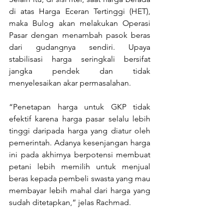
di atas Harga Eceran Tertinggi (HET), 
maka Bulog akan melakukan Operasi 
Pasar dengan menambah pasok beras 
dari gudangnya sendiri. Upaya 
stabilisasi harga seringkali bersifat 
jangka pendek dan tidak 
menyelesaikan akar permasalahan.
“Penetapan harga untuk GKP tidak 
efektif karena harga pasar selalu lebih 
tinggi daripada harga yang diatur oleh 
pemerintah. Adanya kesenjangan harga 
ini pada akhirnya berpotensi membuat 
petani lebih memilih untuk menjual 
beras kepada pembeli swasta yang mau 
membayar lebih mahal dari harga yang 
sudah ditetapkan,” jelas Rachmad.