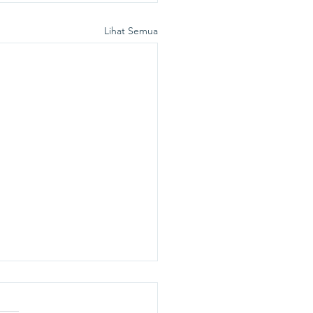
Lihat Semua