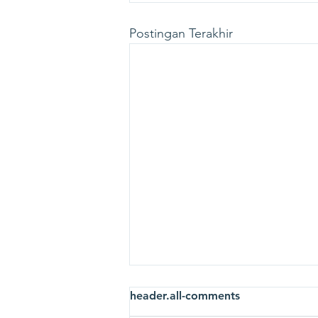
Postingan Terakhir
header.all-comments