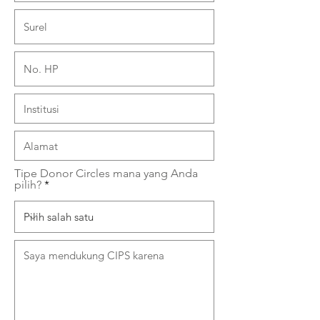
Tipe Donor Circles mana yang Anda
pilih?