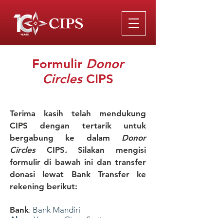
Formulir
Donor
Circles
CIPS
Terima kasih telah mendukung
CIPS dengan tertarik untuk
bergabung ke dalam
Donor
Circles
CIPS
.
Silakan mengisi
formulir di bawah ini dan transfer
donasi lewat Bank Transfer ke
rekening berikut:
Bank
: Bank Mandiri