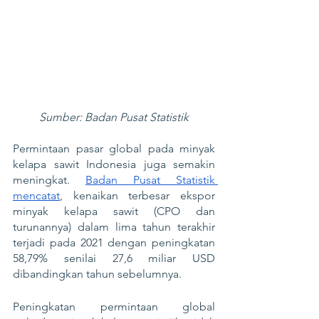
Sumber: Badan Pusat Statistik
Permintaan pasar global pada minyak 
kelapa sawit Indonesia juga semakin 
meningkat. 
Badan Pusat Statistik 
mencatat
, kenaikan terbesar ekspor 
minyak kelapa sawit (CPO dan 
turunannya) dalam lima tahun terakhir 
terjadi pada 2021 dengan peningkatan 
58,79% senilai 27,6 miliar USD 
dibandingkan tahun sebelumnya. 
Peningkatan permintaan global 