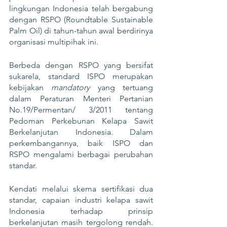
lingkungan Indonesia telah bergabung 
dengan RSPO (Roundtable Sustainable 
Palm Oil) di tahun-tahun awal berdirinya 
organisasi multipihak ini.
Berbeda dengan RSPO yang bersifat 
sukarela, standard ISPO merupakan 
kebijakan 
mandatory
 yang tertuang 
dalam Peraturan Menteri Pertanian 
No.19/Permentan/ 3/2011 tentang 
Pedoman Perkebunan Kelapa Sawit 
Berkelanjutan Indonesia. Dalam 
perkembangannya, baik ISPO dan 
RSPO mengalami berbagai perubahan 
standar.
Kendati melalui skema sertifikasi dua 
standar, capaian industri kelapa sawit 
Indonesia terhadap prinsip 
berkelanjutan masih tergolong rendah. 