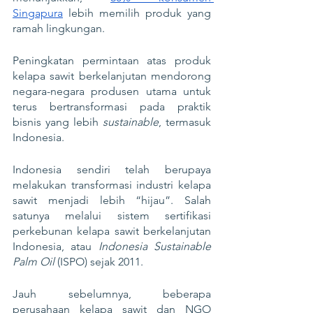
Singapura
 lebih memilih produk yang 
ramah lingkungan.
Peningkatan permintaan atas produk 
kelapa sawit berkelanjutan mendorong 
negara-negara produsen utama untuk 
terus bertransformasi pada praktik 
bisnis yang lebih 
sustainable
, termasuk 
Indonesia. 
Indonesia sendiri telah berupaya 
melakukan transformasi industri kelapa 
sawit menjadi lebih “hijau”. Salah 
satunya melalui sistem sertifikasi 
perkebunan kelapa sawit berkelanjutan 
Indonesia, atau 
Indonesia Sustainable 
Palm Oil
 (ISPO) sejak 2011. 
Jauh sebelumnya, beberapa 
perusahaan kelapa sawit dan NGO 