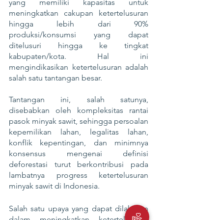
yang memiliki kapasitas untuk 
meningkatkan cakupan ketertelusuran 
hingga lebih dari 90% 
produksi/konsumsi yang dapat 
ditelusuri hingga ke tingkat 
kabupaten/kota. Hal ini 
mengindikasikan ketertelusuran adalah 
salah satu tantangan besar.
Tantangan ini, salah satunya, 
disebabkan oleh kompleksitas rantai 
pasok minyak sawit, sehingga persoalan 
kepemilikan lahan, legalitas lahan, 
konflik kepentingan, dan minimnya 
konsensus mengenai definisi 
deforestasi turut berkontribusi pada 
lambatnya progress ketertelusuran 
minyak sawit di Indonesia.
Salah satu upaya yang dapat dilakukan 
dalam meningkatkan ketertelusuran 