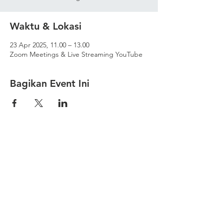
Waktu & Lokasi
23 Apr 2025, 11.00 – 13.00
Zoom Meetings & Live Streaming YouTube
Bagikan Event Ini