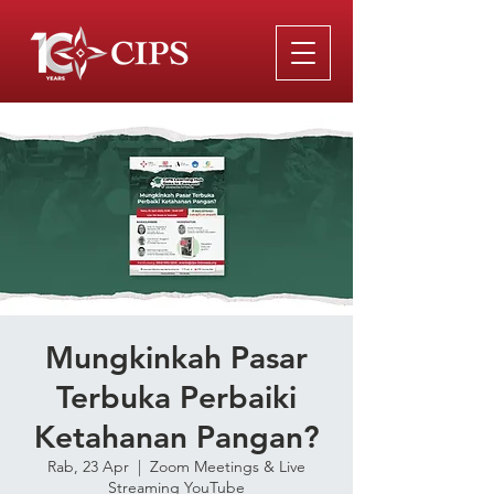
Mungkinkah Pasar
Terbuka Perbaiki
Ketahanan Pangan?
Rab, 23 Apr
  |  
Zoom Meetings & Live
Streaming YouTube